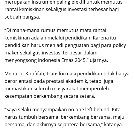
merupakan instrumen paling efektif untuk memutus
rantai kemiskinan sekaligus investasi terbesar bagi
sebuah bangsa.
“Di mana-mana rumus memutus mata rantai
kemiskinan adalah melalui pendidikan. Karena itu
pendidikan harus menjadi penguatan bagi para policy
maker sekaligus investasi terbesar dalam
menyongsong Indonesia Emas 2045,” ujarnya.
Menurut Khofifah, transformasi pendidikan tidak hanya
berorientasi pada prestasi akademik, tetapi juga
memastikan seluruh masyarakat memperoleh
kesempatan berkembang secara setara.
“Saya selalu menyampaikan no one left behind. Kita
harus tumbuh bersama, berkembang bersama, maju
bersama, dan akhirnya sejahtera bersama,” katanya.