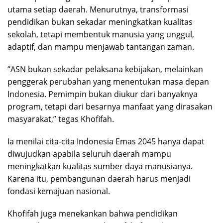
utama setiap daerah. Menurutnya, transformasi
pendidikan bukan sekadar meningkatkan kualitas
sekolah, tetapi membentuk manusia yang unggul,
adaptif, dan mampu menjawab tantangan zaman.
“ASN bukan sekadar pelaksana kebijakan, melainkan
penggerak perubahan yang menentukan masa depan
Indonesia. Pemimpin bukan diukur dari banyaknya
program, tetapi dari besarnya manfaat yang dirasakan
masyarakat,” tegas Khofifah.
Ia menilai cita-cita Indonesia Emas 2045 hanya dapat
diwujudkan apabila seluruh daerah mampu
meningkatkan kualitas sumber daya manusianya.
Karena itu, pembangunan daerah harus menjadi
fondasi kemajuan nasional.
Khofifah juga menekankan bahwa pendidikan