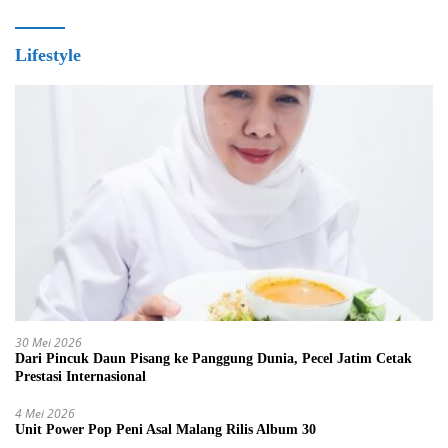
Lifestyle
30 Mei 2026
Dari Pincuk Daun Pisang ke Panggung Dunia, Pecel Jatim Cetak
Prestasi Internasional
4 Mei 2026
Unit Power Pop Peni Asal Malang Rilis Album 30