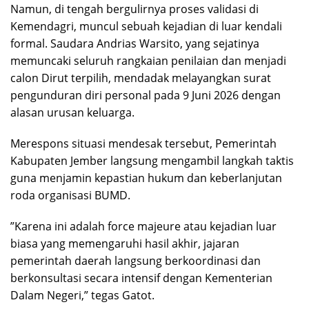
​Namun, di tengah bergulirnya proses validasi di
Kemendagri, muncul sebuah kejadian di luar kendali
formal. Saudara Andrias Warsito, yang sejatinya
memuncaki seluruh rangkaian penilaian dan menjadi
calon Dirut terpilih, mendadak melayangkan surat
pengunduran diri personal pada 9 Juni 2026 dengan
alasan urusan keluarga.
​Merespons situasi mendesak tersebut, Pemerintah
Kabupaten Jember langsung mengambil langkah taktis
guna menjamin kepastian hukum dan keberlanjutan
roda organisasi BUMD.
​”Karena ini adalah force majeure atau kejadian luar
biasa yang memengaruhi hasil akhir, jajaran
pemerintah daerah langsung berkoordinasi dan
berkonsultasi secara intensif dengan Kementerian
Dalam Negeri,” tegas Gatot.