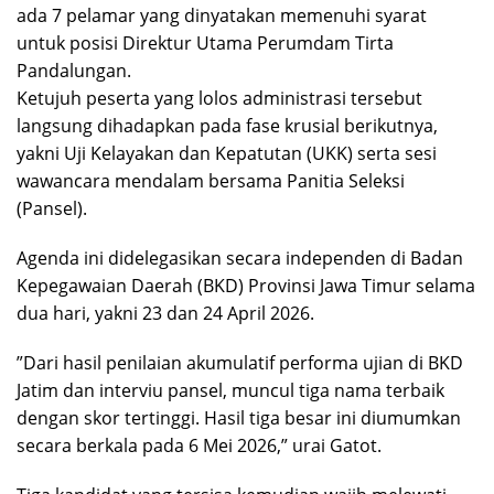
ada 7 pelamar yang dinyatakan memenuhi syarat
untuk posisi Direktur Utama Perumdam Tirta
Pandalungan.
​Ketujuh peserta yang lolos administrasi tersebut
langsung dihadapkan pada fase krusial berikutnya,
yakni Uji Kelayakan dan Kepatutan (UKK) serta sesi
wawancara mendalam bersama Panitia Seleksi
(Pansel).
Agenda ini didelegasikan secara independen di Badan
Kepegawaian Daerah (BKD) Provinsi Jawa Timur selama
dua hari, yakni 23 dan 24 April 2026.
​”Dari hasil penilaian akumulatif performa ujian di BKD
Jatim dan interviu pansel, muncul tiga nama terbaik
dengan skor tertinggi. Hasil tiga besar ini diumumkan
secara berkala pada 6 Mei 2026,” urai Gatot.