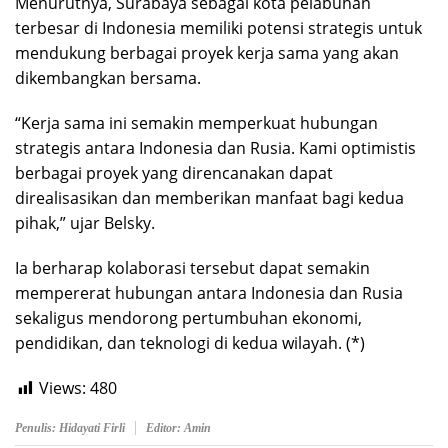
Menurutnya, Surabaya sebagai kota pelabuhan
terbesar di Indonesia memiliki potensi strategis untuk
mendukung berbagai proyek kerja sama yang akan
dikembangkan bersama.
“Kerja sama ini semakin memperkuat hubungan
strategis antara Indonesia dan Rusia. Kami optimistis
berbagai proyek yang direncanakan dapat
direalisasikan dan memberikan manfaat bagi kedua
pihak,” ujar Belsky.
Ia berharap kolaborasi tersebut dapat semakin
mempererat hubungan antara Indonesia dan Rusia
sekaligus mendorong pertumbuhan ekonomi,
pendidikan, dan teknologi di kedua wilayah. (*)
Views:
480
Penulis: Hidayati Firli
Editor: Amin