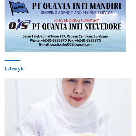
Lifestyle