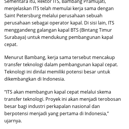
Sementara itu, Rektor ITS, Bambang Pramujati,
menjelaskan ITS telah memulai kerja sama dengan
Saint Petersburg melalui perusahaan sebuah
perusahaan sebagai operator kapal. Di sisi lain, ITS
menggandeng galangan kapal BTS (Bintang Timur
Surabaya) untuk mendukung pembangunan kapal
cepat.
Menurut Bambang, kerja sama tersebut mencakup
transfer teknologi dalam pembangunan kapal cepat.
Teknologi ini dinilai memiliki potensi besar untuk
dikembangkan di Indonesia.
“ITS akan membangun kapal cepat melalui skema
transfer teknologi. Proyek ini akan menjadi terobosan
besar bagi industri perkapalan nasional dan
berpotensi menjadi yang pertama di Indonesia,”
ujarnya.