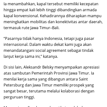
Ia menambahkan, kapal tersebut memiliki kecepatan
hingga empat kali lebih tinggi dibandingkan armada
kapal konvensional. Kehadirannya diharapkan mampu
meningkatkan mobilitas dan konektivitas antar daerah,
termasuk rute Jawa Timur–Bali.
“Pasarnya tidak hanya Indonesia, tetapi juga pasar
internasional. Dalam waktu dekat kami juga akan
menandatangani social agreement sebagai tindak
lanjut kerja sama ini,” katanya.
Di sisi lain, Aleksandr Belsky menyampaikan apresiasi
atas sambutan Pemerintah Provinsi Jawa Timur. Ia
menilai kerja sama yang dibangun antara Saint
Petersburg dan Jawa Timur memiliki prospek yang
sangat besar, terutama melalui kolaborasi dengan
perguruan tinggi.