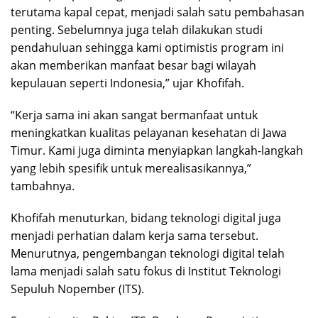
terutama kapal cepat, menjadi salah satu pembahasan
penting. Sebelumnya juga telah dilakukan studi
pendahuluan sehingga kami optimistis program ini
akan memberikan manfaat besar bagi wilayah
kepulauan seperti Indonesia,” ujar Khofifah.
“Kerja sama ini akan sangat bermanfaat untuk
meningkatkan kualitas pelayanan kesehatan di Jawa
Timur. Kami juga diminta menyiapkan langkah-langkah
yang lebih spesifik untuk merealisasikannya,”
tambahnya.
Khofifah menuturkan, bidang teknologi digital juga
menjadi perhatian dalam kerja sama tersebut.
Menurutnya, pengembangan teknologi digital telah
lama menjadi salah satu fokus di Institut Teknologi
Sepuluh Nopember (ITS).