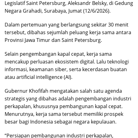
Legislatif Saint Petersburg, Aleksandr Belsky, di Gedung
Negara Grahadi, Surabaya, Jumat (12/6/2026).
Dalam pertemuan yang berlangsung sekitar 30 menit
tersebut, dibahas sejumlah peluang kerja sama antara
Provinsi Jawa Timur dan Saint Petersburg.
Selain pengembangan kapal cepat, kerja sama
mencakup perluasan ekosistem digital. Lalu teknologi
informasi, keamanan siber, serta kecerdasan buatan
atau artificial intelligence (AI).
Gubernur Khofifah mengatakan salah satu agenda
strategis yang dibahas adalah pengembangan industri
perkapalan, khususnya pembangunan kapal cepat.
Menurutnya, kerja sama tersebut memiliki prospek
besar bagi Indonesia sebagai negara kepulauan.
“Persiapan pembangunan industri perkapalan,