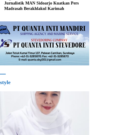
Jurnalistik MAN Sidoarjo Kuatkan Pers
Madrasah Berakhlakul Karimah
style