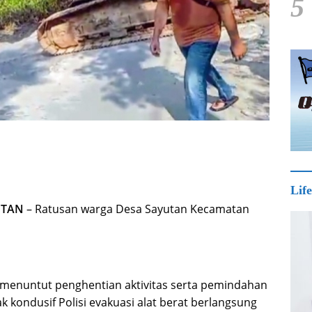
5
Life
TAN
– Ratusan warga Desa Sayutan Kecamatan
menuntut penghentian aktivitas serta pemindahan
ak kondusif Polisi evakuasi alat berat berlangsung