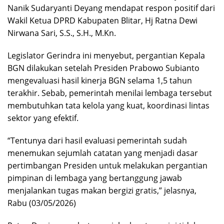
Nanik Sudaryanti Deyang mendapat respon positif dari
Wakil Ketua DPRD Kabupaten Blitar, Hj Ratna Dewi
Nirwana Sari, S.S., S.H., M.Kn.
Legislator Gerindra ini menyebut, pergantian Kepala
BGN dilakukan setelah Presiden Prabowo Subianto
mengevaluasi hasil kinerja BGN selama 1,5 tahun
terakhir. Sebab, pemerintah menilai lembaga tersebut
membutuhkan tata kelola yang kuat, koordinasi lintas
sektor yang efektif.
“Tentunya dari hasil evaluasi pemerintah sudah
menemukan sejumlah catatan yang menjadi dasar
pertimbangan Presiden untuk melakukan pergantian
pimpinan di lembaga yang bertanggung jawab
menjalankan tugas makan bergizi gratis,” jelasnya,
Rabu (03/05/2026)