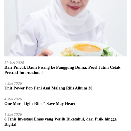
30 Mei 2026
Dari Pincuk Daun Pisang ke Panggung Dunia, Pecel Jatim Cetak
Prestasi Internasional
4 Mei 2026
Unit Power Pop Peni Asal Malang Rilis Album 30
4 Mei 2026
One More Light Rilis ” Save May Heart
1 Mei 2026
8 Jenis Investasi Emas yang Wajib Diketahui, dari Fisik hingga
Digital