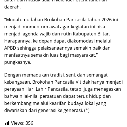
daerah.
“Mudah-mudahan Brokohan Pancasila tahun 2026 ini
menjadi momentum awal agar kegiatan ini bisa
menjadi agenda wajib dan rutin Kabupaten Blitar.
Harapannya, ke depan dapat diakomodasi melalui
APBD sehingga pelaksanaannya semakin baik dan
manfaatnya semakin luas bagi masyarakat,”
pungkasnya.
Dengan memadukan tradisi, seni, dan semangat
kebangsaan, Brokohan Pancasila V tidak hanya menjadi
perayaan Hari Lahir Pancasila, tetapi juga menegaskan
bahwa nilai-nilai persatuan dapat terus hidup dan
berkembang melalui kearifan budaya lokal yang
diwariskan dari generasi ke generasi. (*)
Views:
356