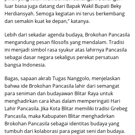
luar biasa juga datang dari Bapak Wakil Bupati Beky
Herdiansyah. Semoga kegiatan ini terus berkembang
dan semakin kuat ke depan,” katanya.
Lebih dari sekadar agenda budaya, Brokohan Pancasila
mengandung pesan filosofis yang mendalam. Tradisi
ini menjadi simbol rasa syukur atas lahirnya Pancasila
sebagai dasar negara sekaligus perekat persatuan
bangsa Indonesia.
Bagas, sapaan akrab Tugas Nanggolo, menjelaskan
bahwa ide Brokohan Pancasila lahir dari semangat
para seniman dan budayawan Blitar Raya untuk
menghadirkan cara khas dalam memperingati Hari
Lahir Pancasila. Jika Kota Blitar memiliki tradisi Grebeg
Pancasila, maka Kabupaten Blitar menghadirkan
Brokohan Pancasila sebagai identitas budaya yang
tumbuh dari kolaborasi para pegiat seni dan budaya.