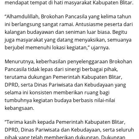
mendapat tempat di hati masyarakat Kabupaten Blitar.
“Alhamdulillah, Brokohan Pancasila yang kelima tahun
ini berlangsung sangat ramai. Antusiasme peserta dari
kalangan budayawan dan seniman luar biasa. Begitu
juga masyarakat yang datang menyaksikan, semuanya
berjubel memenuhi lokasi kegiatan,” ujarnya.
Menurutnya, keberhasilan penyelenggaraan Brokohan
Pancasila tidak lepas dari sinergi berbagai pihak,
terutama dukungan Pemerintah Kabupaten Blitar,
DPRD, serta Dinas Pariwisata dan Kebudayaan yang
selama ini konsisten memberikan ruang bagi
tumbuhnya kegiatan budaya berbasis nilai-nilai
kebangsaan.
“Terima kasih kepada Pemerintah Kabupaten Blitar,
DPRD, Dinas Pariwisata dan Kebudayaan, serta seluruh
pihak yang telah memberikan dukungan. Dukungan