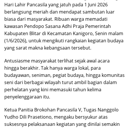
Hari Lahir Pancasila yang jatuh pada 1 Juni 2026
berlangsung meriah dan mendapat sambutan luar
biasa dari masyarakat. Ribuan warga memadati
kawasan Pendopo Sasana Adhi Praja Pemerintah
Kabupaten Blitar di Kecamatan Kanigoro, Senin malam
(1/6/2026), untuk mengikuti rangkaian kegiatan budaya
yang sarat makna kebangsaan tersebut.
Antusiasme masyarakat terlihat sejak awal acara
hingga berakhir. Tak hanya warga lokal, para
budayawan, seniman, pegiat budaya, hingga komunitas
seni dari berbagai wilayah turut ambil bagian dalam
perhelatan yang kini memasuki tahun kelima
penyelenggaraan itu.
Ketua Panitia Brokohan Pancasila V, Tugas Nanggolo
Yudho Dili Prasetiono, mengaku bersyukur atas
suksesnya pelaksanaan kegiatan yang dinilai semakin