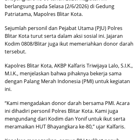
berlangsung pada Selasa (2/6/2026) di Gedung
Patriatama, Mapolres Blitar Kota.
Sejumlah personil dan Pejabat Utama (PJU) Polres
Blitar Kota turut serta dalam aksi sosial ini. Jajaran
Kodim 0808/Blitar juga ikut memeriahkan donor darah
tersebut.
Kapolres Blitar Kota, AKBP Kalfaris Triwijaya Lalo, S.I.K.,
M.I.K., menjelaskan bahwa pihaknya bekerja sama
dengan Palang Merah Indonesia (PMI) untuk kegiatan
ini.
“Kami mengadakan donor darah bersama PMI. Acara
ini dihadiri personil Polres Blitar Kota. Kami juga
mengundang dari Kodim dan Yonif untuk ikut serta
meramaikan HUT Bhayangkara ke-80,” ujar Kalfaris.