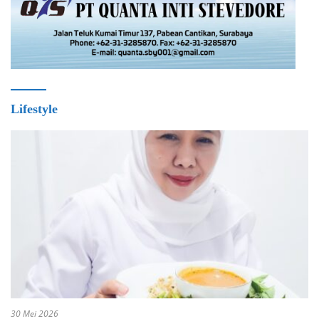
Lifestyle
30 Mei 2026