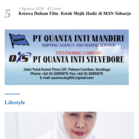
1 Agustus 2026
45 Lihat
5
Ketawa Duluan Film Ketok Mejik Hadir di MAN Sidoarjo
Lifestyle