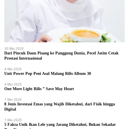
30 Mei 2026
Dari Pincuk Daun Pisang ke Panggung Dunia, Pecel Jatim Cetak
Prestasi Internasional
4 Mei 2026
Unit Power Pop Peni Asal Malang Rilis Album 30
4 Mei 2026
One More Light Rilis ” Save May Heart
1 Mei 2026
8 Jenis Investasi Emas yang Wajib Diketahui, dari Fisik hingga
Digital
1 Mei 2026
5 Fakta Unik Ikan Lele yang Jarang Diketahui, Bukan Sekadar