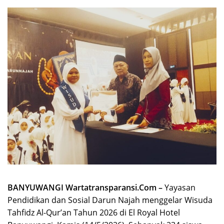
BANYUWANGI Wartatransparansi.Com –
Yayasan
Pendidikan dan Sosial Darun Najah menggelar Wisuda
Tahfidz Al-Qur’an Tahun 2026 di El Royal Hotel