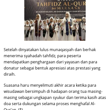
Setelah dinyatakan lulus munaqasyah dan berhak
menerima syahadah tahfidz, para peserta
mendapatkan penghargaan dari yayasan dan para
donatur sebagai bentuk apresiasi atas prestasi yang
diraih.
Suasana haru menyelimuti akhir acara ketika para
wisudawan bersimpuh di hadapan orang tua masing-
masing sebagai ungkapan syukur dan terima kasih atas
doa serta dukungan selama proses menghafal Al-
Qur’an. (*)