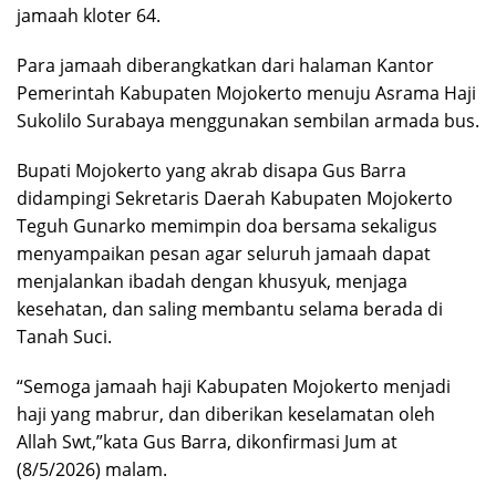
jamaah kloter 64.
Para jamaah diberangkatkan dari halaman Kantor
Pemerintah Kabupaten Mojokerto menuju Asrama Haji
Sukolilo Surabaya menggunakan sembilan armada bus.
Bupati Mojokerto yang akrab disapa Gus Barra
didampingi Sekretaris Daerah Kabupaten Mojokerto
Teguh Gunarko memimpin doa bersama sekaligus
menyampaikan pesan agar seluruh jamaah dapat
menjalankan ibadah dengan khusyuk, menjaga
kesehatan, dan saling membantu selama berada di
Tanah Suci.
“Semoga jamaah haji Kabupaten Mojokerto menjadi
haji yang mabrur, dan diberikan keselamatan oleh
Allah Swt,”kata Gus Barra, dikonfirmasi Jum at
(8/5/2026) malam.