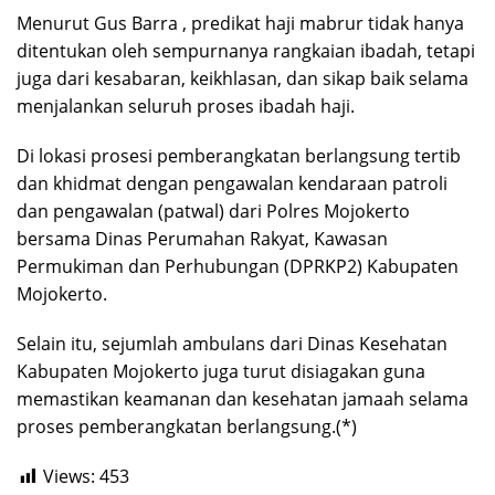
Menurut Gus Barra , predikat haji mabrur tidak hanya
ditentukan oleh sempurnanya rangkaian ibadah, tetapi
juga dari kesabaran, keikhlasan, dan sikap baik selama
menjalankan seluruh proses ibadah haji.
Di lokasi prosesi pemberangkatan berlangsung tertib
dan khidmat dengan pengawalan kendaraan patroli
dan pengawalan (patwal) dari Polres Mojokerto
bersama Dinas Perumahan Rakyat, Kawasan
Permukiman dan Perhubungan (DPRKP2) Kabupaten
Mojokerto.
Selain itu, sejumlah ambulans dari Dinas Kesehatan
Kabupaten Mojokerto juga turut disiagakan guna
memastikan keamanan dan kesehatan jamaah selama
proses pemberangkatan berlangsung.(*)
Views:
453