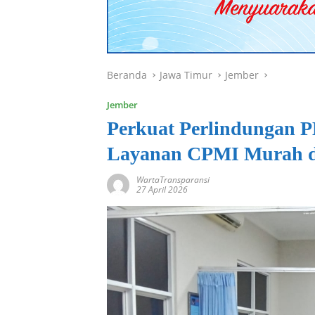
Beranda
Jawa Timur
Jember
Jember
Perkuat Perlindungan 
Layanan CPMI Murah 
WartaTransparansi
27 April 2026