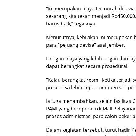
“Ini merupakan biaya termurah di Jaw
sekarang kita tekan menjadi Rp450.000. 
harus baik,” tegasnya.
Menurutnya, kebijakan ini merupakan 
para “pejuang devisa” asal Jember.
Dengan biaya yang lebih ringan dan la
dapat berangkat secara prosedural.
“Kalau berangkat resmi, ketika terjadi
pusat bisa lebih cepat memberikan per
Ia juga menambahkan, selain fasilitas
P4MI yang beroperasi di Mall Pelayan
proses administrasi para calon pekerja
Dalam kegiatan tersebut, turut hadir 