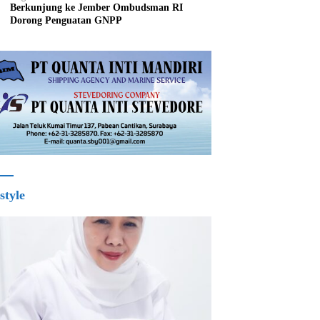
Berkunjung ke Jember Ombudsman RI
Dorong Penguatan GNPP
style