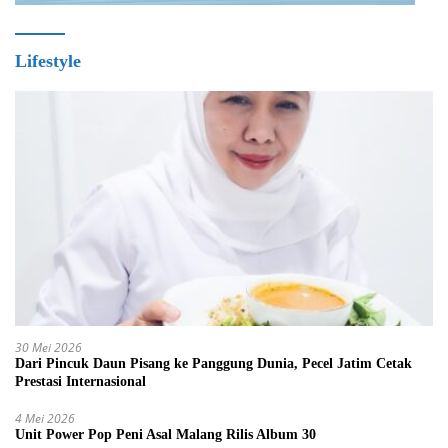
Lifestyle
30 Mei 2026
Dari Pincuk Daun Pisang ke Panggung Dunia, Pecel Jatim Cetak
Prestasi Internasional
4 Mei 2026
Unit Power Pop Peni Asal Malang Rilis Album 30