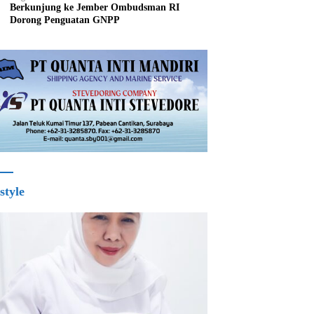
Berkunjung ke Jember Ombudsman RI
Dorong Penguatan GNPP
style