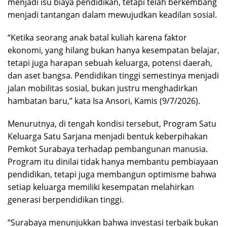
menjadi isu biaya pendidikan, tetapi telah berkembang
menjadi tantangan dalam mewujudkan keadilan sosial.
“Ketika seorang anak batal kuliah karena faktor
ekonomi, yang hilang bukan hanya kesempatan belajar,
tetapi juga harapan sebuah keluarga, potensi daerah,
dan aset bangsa. Pendidikan tinggi semestinya menjadi
jalan mobilitas sosial, bukan justru menghadirkan
hambatan baru,” kata Isa Ansori, Kamis (9/7/2026).
Menurutnya, di tengah kondisi tersebut, Program Satu
Keluarga Satu Sarjana menjadi bentuk keberpihakan
Pemkot Surabaya terhadap pembangunan manusia.
Program itu dinilai tidak hanya membantu pembiayaan
pendidikan, tetapi juga membangun optimisme bahwa
setiap keluarga memiliki kesempatan melahirkan
generasi berpendidikan tinggi.
“Surabaya menunjukkan bahwa investasi terbaik bukan