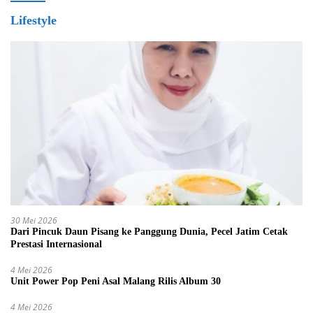
Lifestyle
30 Mei 2026
Dari Pincuk Daun Pisang ke Panggung Dunia, Pecel Jatim Cetak
Prestasi Internasional
4 Mei 2026
Unit Power Pop Peni Asal Malang Rilis Album 30
4 Mei 2026