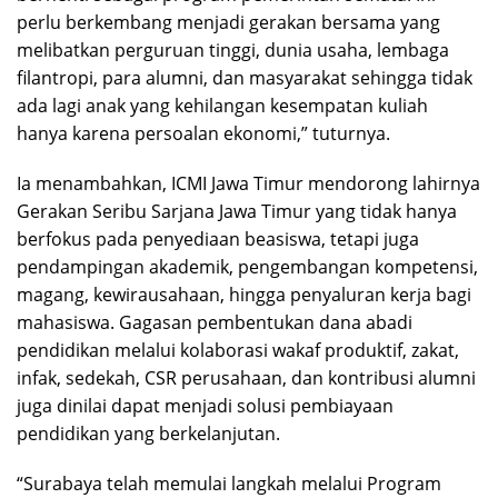
perlu berkembang menjadi gerakan bersama yang
melibatkan perguruan tinggi, dunia usaha, lembaga
filantropi, para alumni, dan masyarakat sehingga tidak
ada lagi anak yang kehilangan kesempatan kuliah
hanya karena persoalan ekonomi,” tuturnya.
Ia menambahkan, ICMI Jawa Timur mendorong lahirnya
Gerakan Seribu Sarjana Jawa Timur yang tidak hanya
berfokus pada penyediaan beasiswa, tetapi juga
pendampingan akademik, pengembangan kompetensi,
magang, kewirausahaan, hingga penyaluran kerja bagi
mahasiswa. Gagasan pembentukan dana abadi
pendidikan melalui kolaborasi wakaf produktif, zakat,
infak, sedekah, CSR perusahaan, dan kontribusi alumni
juga dinilai dapat menjadi solusi pembiayaan
pendidikan yang berkelanjutan.
“Surabaya telah memulai langkah melalui Program