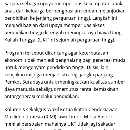
Sarjana sebagai upaya memperluas kesempatan anak-
anak dari keluarga berpenghasilan rendah melanjutkan
pendidikan ke jenjang perguruan tinggi. Langkah ini
menjadi bagian dari upaya memperluas akses
pendidikan tinggi di tengah meningkatnya biaya Uang
Kuliah Tunggal (UKT) di sejumlah perguruan tinggi.
Program tersebut dirancang agar keterbatasan
ekonomi tidak menjadi penghalang bagi generasi muda
untuk mengenyam pendidikan tinggi. Di sisi lain,
kebijakan ini juga menjadi strategi jangka panjang
Pemkot Surabaya untuk meningkatkan kualitas sumber
daya manusia sekaligus memutus rantai kemiskinan
antargenerasi melalui pendidikan.
Kolumnis sekaligus Wakil Ketua Ikatan Cendekiawan
Muslim Indonesia (ICMI) Jawa Timur, M. Isa Ansori,
menilai persoalan mahalnya UKT tidak lagi sekadar