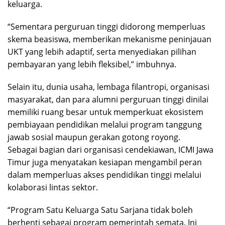
keluarga.
“Sementara perguruan tinggi didorong memperluas
skema beasiswa, memberikan mekanisme peninjauan
UKT yang lebih adaptif, serta menyediakan pilihan
pembayaran yang lebih fleksibel,” imbuhnya.
Selain itu, dunia usaha, lembaga filantropi, organisasi
masyarakat, dan para alumni perguruan tinggi dinilai
memiliki ruang besar untuk memperkuat ekosistem
pembiayaan pendidikan melalui program tanggung
jawab sosial maupun gerakan gotong royong.
Sebagai bagian dari organisasi cendekiawan, ICMI Jawa
Timur juga menyatakan kesiapan mengambil peran
dalam memperluas akses pendidikan tinggi melalui
kolaborasi lintas sektor.
“Program Satu Keluarga Satu Sarjana tidak boleh
berhenti sebagai program pemerintah semata. Ini