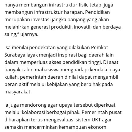
hanya membangun infrastruktur fisik, tetapi juga
membangun infrastruktur harapan. Pendidikan
merupakan investasi jangka panjang yang akan
melahirkan generasi produktif, inovatif, dan berdaya
saing,” ujarnya.
Isa menilai pendekatan yang dilakukan Pemkot
Surabaya layak menjadi inspirasi bagi daerah lain
dalam memperluas akses pendidikan tinggi. Di saat
banyak calon mahasiswa menghadapi kendala biaya
kuliah, pemerintah daerah dinilai dapat mengambil
peran aktif melalui kebijakan yang berpihak pada
masyarakat.
Ia juga mendorong agar upaya tersebut diperkuat
melalui kolaborasi berbagai pihak. Pemerintah pusat
diharapkan terus mengevaluasi sistem UKT agar
semakin mencerminkan kemampuan ekonomi