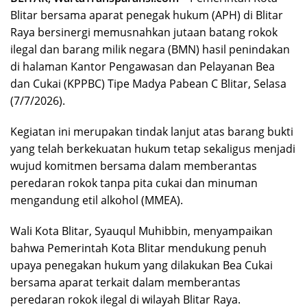
Blitar bersama aparat penegak hukum (APH) di Blitar
Raya bersinergi memusnahkan jutaan batang rokok
ilegal dan barang milik negara (BMN) hasil penindakan
di halaman Kantor Pengawasan dan Pelayanan Bea
dan Cukai (KPPBC) Tipe Madya Pabean C Blitar, Selasa
(7/7/2026).
Kegiatan ini merupakan tindak lanjut atas barang bukti
yang telah berkekuatan hukum tetap sekaligus menjadi
wujud komitmen bersama dalam memberantas
peredaran rokok tanpa pita cukai dan minuman
mengandung etil alkohol (MMEA).
Wali Kota Blitar, Syauqul Muhibbin, menyampaikan
bahwa Pemerintah Kota Blitar mendukung penuh
upaya penegakan hukum yang dilakukan Bea Cukai
bersama aparat terkait dalam memberantas
peredaran rokok ilegal di wilayah Blitar Raya.