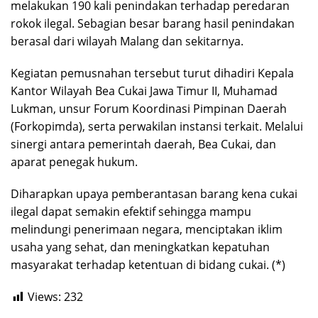
melakukan 190 kali penindakan terhadap peredaran
rokok ilegal. Sebagian besar barang hasil penindakan
berasal dari wilayah Malang dan sekitarnya.
Kegiatan pemusnahan tersebut turut dihadiri Kepala
Kantor Wilayah Bea Cukai Jawa Timur II, Muhamad
Lukman, unsur Forum Koordinasi Pimpinan Daerah
(Forkopimda), serta perwakilan instansi terkait. Melalui
sinergi antara pemerintah daerah, Bea Cukai, dan
aparat penegak hukum.
Diharapkan upaya pemberantasan barang kena cukai
ilegal dapat semakin efektif sehingga mampu
melindungi penerimaan negara, menciptakan iklim
usaha yang sehat, dan meningkatkan kepatuhan
masyarakat terhadap ketentuan di bidang cukai. (*)
Views:
232