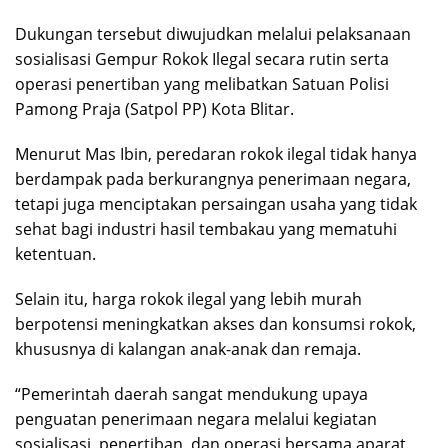
Dukungan tersebut diwujudkan melalui pelaksanaan
sosialisasi Gempur Rokok Ilegal secara rutin serta
operasi penertiban yang melibatkan Satuan Polisi
Pamong Praja (Satpol PP) Kota Blitar.
Menurut Mas Ibin, peredaran rokok ilegal tidak hanya
berdampak pada berkurangnya penerimaan negara,
tetapi juga menciptakan persaingan usaha yang tidak
sehat bagi industri hasil tembakau yang mematuhi
ketentuan.
Selain itu, harga rokok ilegal yang lebih murah
berpotensi meningkatkan akses dan konsumsi rokok,
khususnya di kalangan anak-anak dan remaja.
“Pemerintah daerah sangat mendukung upaya
penguatan penerimaan negara melalui kegiatan
sosialisasi, penertiban, dan operasi bersama aparat