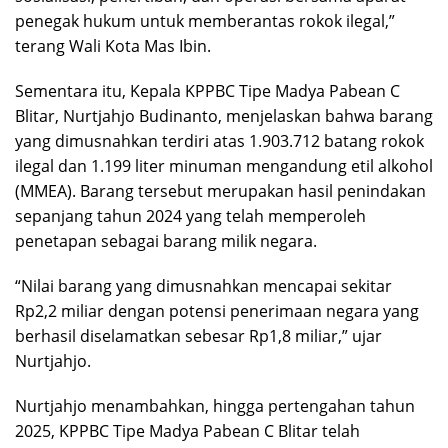
penegak hukum untuk memberantas rokok ilegal,”
terang Wali Kota Mas Ibin.
Sementara itu, Kepala KPPBC Tipe Madya Pabean C
Blitar, Nurtjahjo Budinanto, menjelaskan bahwa barang
yang dimusnahkan terdiri atas 1.903.712 batang rokok
ilegal dan 1.199 liter minuman mengandung etil alkohol
(MMEA). Barang tersebut merupakan hasil penindakan
sepanjang tahun 2024 yang telah memperoleh
penetapan sebagai barang milik negara.
“Nilai barang yang dimusnahkan mencapai sekitar
Rp2,2 miliar dengan potensi penerimaan negara yang
berhasil diselamatkan sebesar Rp1,8 miliar,” ujar
Nurtjahjo.
Nurtjahjo menambahkan, hingga pertengahan tahun
2025, KPPBC Tipe Madya Pabean C Blitar telah