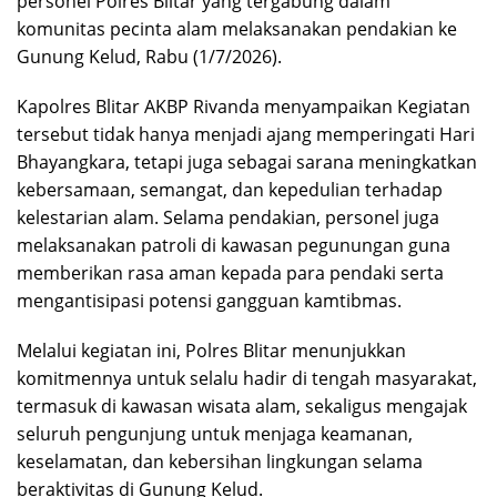
personel Polres Blitar yang tergabung dalam
komunitas pecinta alam melaksanakan pendakian ke
Gunung Kelud, Rabu (1/7/2026).
Kapolres Blitar AKBP Rivanda menyampaikan Kegiatan
tersebut tidak hanya menjadi ajang memperingati Hari
Bhayangkara, tetapi juga sebagai sarana meningkatkan
kebersamaan, semangat, dan kepedulian terhadap
kelestarian alam. Selama pendakian, personel juga
melaksanakan patroli di kawasan pegunungan guna
memberikan rasa aman kepada para pendaki serta
mengantisipasi potensi gangguan kamtibmas.
Melalui kegiatan ini, Polres Blitar menunjukkan
komitmennya untuk selalu hadir di tengah masyarakat,
termasuk di kawasan wisata alam, sekaligus mengajak
seluruh pengunjung untuk menjaga keamanan,
keselamatan, dan kebersihan lingkungan selama
beraktivitas di Gunung Kelud.