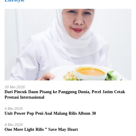
30 Mei 2026
Dari Pincuk Daun Pisang ke Panggung Dunia, Pecel Jatim Cetak
Prestasi Internasional
4 Mei 2026
Unit Power Pop Peni Asal Malang Rilis Album 30
4 Mei 2026
One More Light Rilis ” Save May Heart