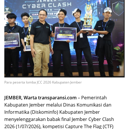
Para peserta lomba JCC 2026 Kabupaten Jember
JEMBER, Warta transparansi.com
– Pemerintah
Kabupaten Jember melalui Dinas Komunikasi dan
Informatika (Diskominfo) Kabupaten Jember
menyelenggarakan babak final Jember Cyber Clash
2026 (1/07/2026), kompetisi Capture The Flag (CTF)