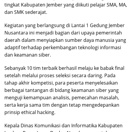
tingkat Kabupaten Jember yang diikuti pelajar SMA, MA,
dan SMK sederajat.
Kegiatan yang berlangsung di Lantai 1 Gedung Jember
Nusantara ini menjadi bagian dari upaya pemerintah
daerah dalam menyiapkan sumber daya manusia yang
adaptif terhadap perkembangan teknologi informasi
dan keamanan siber.
Sebanyak 10 tim terbaik berhasil melaju ke babak final
setelah melalui proses seleksi secara daring. Pada
tahap akhir kompetisi, para peserta menyelesaikan
berbagai tantangan di bidang keamanan siber yang
menguji kemampuan analisis, pemecahan masalah,
serta kerja sama tim dengan tetap mengedepankan
prinsip ethical hacking.
Kepala Dinas Komunikasi dan Informatika Kabupaten