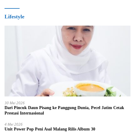
Lifestyle
30 Mei 2026
Dari Pincuk Daun Pisang ke Panggung Dunia, Pecel Jatim Cetak
Prestasi Internasional
4 Mei 2026
Unit Power Pop Peni Asal Malang Rilis Album 30