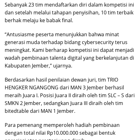
Sebanyak 23 tim mendaftarkan diri dalam kompetisi ini
dan setelah melalui tahapan penyisihan, 10 tim terbaik
berhak melaju ke babak final.
“Antusiasme peserta menunjukkan bahwa minat
generasi muda terhadap bidang cybersecurity terus
meningkat. Kami berharap kompetisi ini dapat menjadi
wadah pembinaan talenta digital yang berkelanjutan di
Kabupaten Jember,” ujarnya.
Berdasarkan hasil penilaian dewan juri, tim TRIO
HENGKER NGANGONG dari MAN 3 Jember berhasil
meraih Juara I. Posisi Juara II diraih oleh tim SLC – S dari
SMKN 2 Jember, sedangkan Juara III diraih oleh tim
bitedtable dari MAN 1 Jember.
Para pemenang memperoleh hadiah pembinaan
dengan total nilai Rp10.000.000 sebagai bentuk