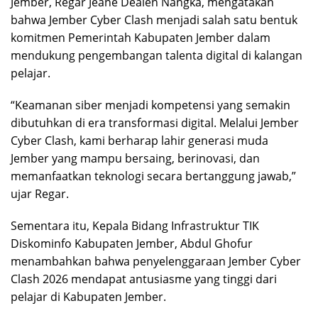
Jember, Regar Jeane Dealen Nangka, mengatakan
bahwa Jember Cyber Clash menjadi salah satu bentuk
komitmen Pemerintah Kabupaten Jember dalam
mendukung pengembangan talenta digital di kalangan
pelajar.
“Keamanan siber menjadi kompetensi yang semakin
dibutuhkan di era transformasi digital. Melalui Jember
Cyber Clash, kami berharap lahir generasi muda
Jember yang mampu bersaing, berinovasi, dan
memanfaatkan teknologi secara bertanggung jawab,”
ujar Regar.
Sementara itu, Kepala Bidang Infrastruktur TIK
Diskominfo Kabupaten Jember, Abdul Ghofur
menambahkan bahwa penyelenggaraan Jember Cyber
Clash 2026 mendapat antusiasme yang tinggi dari
pelajar di Kabupaten Jember.