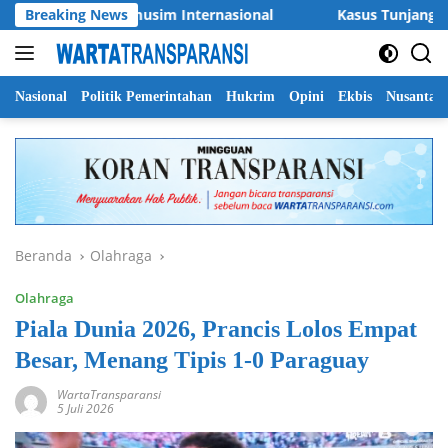
Langsung
gnet Laga Pramusim Internasional
Breaking News
Kasus Tunjangan Peru
ke
konten
Nasional
Politik Pemerintahan
Hukrim
Opini
Ekbis
Nusantar
Beranda
Olahraga
Olahraga
Piala Dunia 2026, Prancis Lolos Empat
Besar, Menang Tipis 1-0 Paraguay
WartaTransparansi
5 Juli 2026