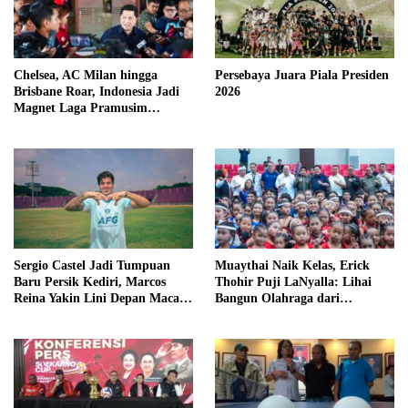
Chelsea, AC Milan hingga
Persebaya Juara Piala Presiden
Brisbane Roar, Indonesia Jadi
2026
Magnet Laga Pramusim
Internasional
Sergio Castel Jadi Tumpuan
Muaythai Naik Kelas, Erick
Baru Persik Kediri, Marcos
Thohir Puji LaNyalla: Lihai
Reina Yakin Lini Depan Macan
Bangun Olahraga dari
Putih Lebih Tajam
Grassroots