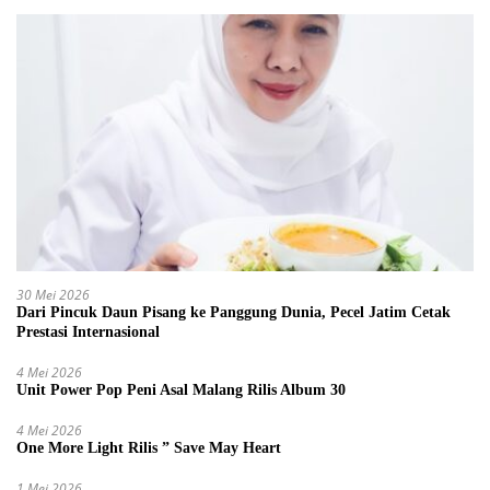
30 Mei 2026
Dari Pincuk Daun Pisang ke Panggung Dunia, Pecel Jatim Cetak
Prestasi Internasional
4 Mei 2026
Unit Power Pop Peni Asal Malang Rilis Album 30
4 Mei 2026
One More Light Rilis ” Save May Heart
1 Mei 2026