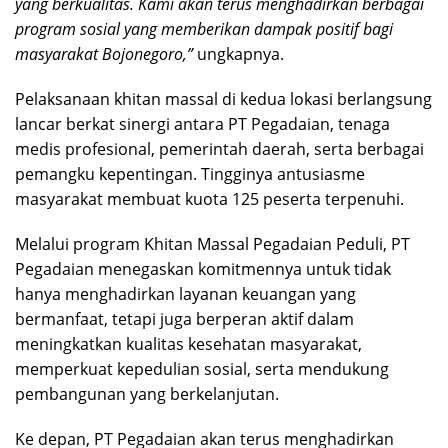
yang berkualitas. Kami akan terus menghadirkan berbagai
program sosial yang memberikan dampak positif bagi
masyarakat Bojonegoro,”
ungkapnya.
Pelaksanaan khitan massal di kedua lokasi berlangsung
lancar berkat sinergi antara PT Pegadaian, tenaga
medis profesional, pemerintah daerah, serta berbagai
pemangku kepentingan. Tingginya antusiasme
masyarakat membuat kuota 125 peserta terpenuhi.
Melalui program Khitan Massal Pegadaian Peduli, PT
Pegadaian menegaskan komitmennya untuk tidak
hanya menghadirkan layanan keuangan yang
bermanfaat, tetapi juga berperan aktif dalam
meningkatkan kualitas kesehatan masyarakat,
memperkuat kepedulian sosial, serta mendukung
pembangunan yang berkelanjutan.
Ke depan, PT Pegadaian akan terus menghadirkan