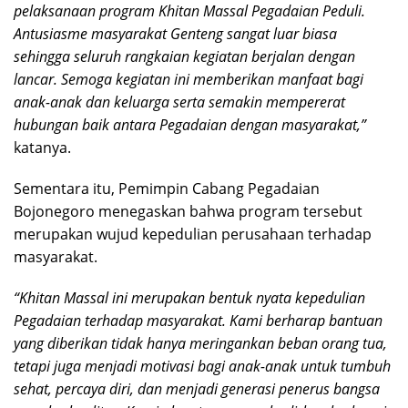
pelaksanaan program Khitan Massal Pegadaian Peduli.
Antusiasme masyarakat Genteng sangat luar biasa
sehingga seluruh rangkaian kegiatan berjalan dengan
lancar. Semoga kegiatan ini memberikan manfaat bagi
anak-anak dan keluarga serta semakin mempererat
hubungan baik antara Pegadaian dengan masyarakat,”
katanya.
Sementara itu, Pemimpin Cabang Pegadaian
Bojonegoro menegaskan bahwa program tersebut
merupakan wujud kepedulian perusahaan terhadap
masyarakat.
“Khitan Massal ini merupakan bentuk nyata kepedulian
Pegadaian terhadap masyarakat. Kami berharap bantuan
yang diberikan tidak hanya meringankan beban orang tua,
tetapi juga menjadi motivasi bagi anak-anak untuk tumbuh
sehat, percaya diri, dan menjadi generasi penerus bangsa