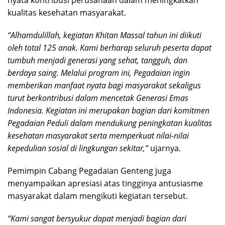
kualitas kesehatan masyarakat.
“Alhamdulillah, kegiatan Khitan Massal tahun ini diikuti
oleh total 125 anak. Kami berharap seluruh peserta dapat
tumbuh menjadi generasi yang sehat, tangguh, dan
berdaya saing. Melalui program ini, Pegadaian ingin
memberikan manfaat nyata bagi masyarakat sekaligus
turut berkontribusi dalam mencetak Generasi Emas
Indonesia. Kegiatan ini merupakan bagian dari komitmen
Pegadaian Peduli dalam mendukung peningkatan kualitas
kesehatan masyarakat serta memperkuat nilai-nilai
kepedulian sosial di lingkungan sekitar,”
ujarnya.
Pemimpin Cabang Pegadaian Genteng juga
menyampaikan apresiasi atas tingginya antusiasme
masyarakat dalam mengikuti kegiatan tersebut.
“Kami sangat bersyukur dapat menjadi bagian dari