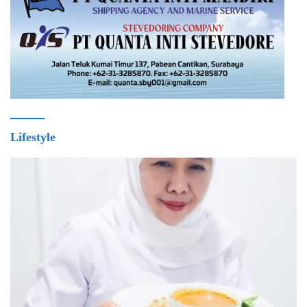
Lifestyle