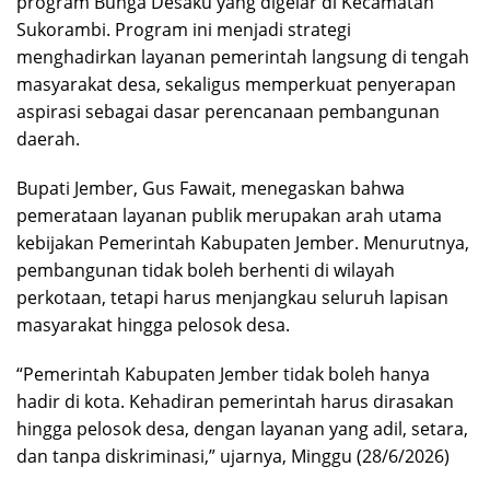
program Bunga Desaku yang digelar di Kecamatan
Sukorambi. Program ini menjadi strategi
menghadirkan layanan pemerintah langsung di tengah
masyarakat desa, sekaligus memperkuat penyerapan
aspirasi sebagai dasar perencanaan pembangunan
daerah.
Bupati Jember, Gus Fawait, menegaskan bahwa
pemerataan layanan publik merupakan arah utama
kebijakan Pemerintah Kabupaten Jember. Menurutnya,
pembangunan tidak boleh berhenti di wilayah
perkotaan, tetapi harus menjangkau seluruh lapisan
masyarakat hingga pelosok desa.
“Pemerintah Kabupaten Jember tidak boleh hanya
hadir di kota. Kehadiran pemerintah harus dirasakan
hingga pelosok desa, dengan layanan yang adil, setara,
dan tanpa diskriminasi,” ujarnya, Minggu (28/6/2026)