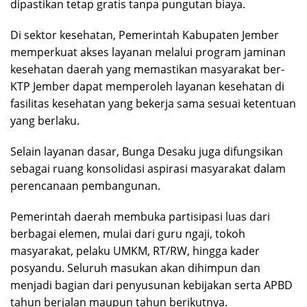
dipastikan tetap gratis tanpa pungutan biaya.
Di sektor kesehatan, Pemerintah Kabupaten Jember
memperkuat akses layanan melalui program jaminan
kesehatan daerah yang memastikan masyarakat ber-
KTP Jember dapat memperoleh layanan kesehatan di
fasilitas kesehatan yang bekerja sama sesuai ketentuan
yang berlaku.
Selain layanan dasar, Bunga Desaku juga difungsikan
sebagai ruang konsolidasi aspirasi masyarakat dalam
perencanaan pembangunan.
Pemerintah daerah membuka partisipasi luas dari
berbagai elemen, mulai dari guru ngaji, tokoh
masyarakat, pelaku UMKM, RT/RW, hingga kader
posyandu. Seluruh masukan akan dihimpun dan
menjadi bagian dari penyusunan kebijakan serta APBD
tahun berjalan maupun tahun berikutnya.