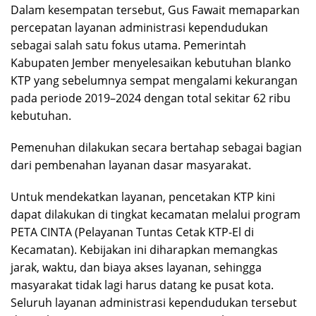
Dalam kesempatan tersebut, Gus Fawait memaparkan
percepatan layanan administrasi kependudukan
sebagai salah satu fokus utama. Pemerintah
Kabupaten Jember menyelesaikan kebutuhan blanko
KTP yang sebelumnya sempat mengalami kekurangan
pada periode 2019–2024 dengan total sekitar 62 ribu
kebutuhan.
Pemenuhan dilakukan secara bertahap sebagai bagian
dari pembenahan layanan dasar masyarakat.
Untuk mendekatkan layanan, pencetakan KTP kini
dapat dilakukan di tingkat kecamatan melalui program
PETA CINTA (Pelayanan Tuntas Cetak KTP-El di
Kecamatan). Kebijakan ini diharapkan memangkas
jarak, waktu, dan biaya akses layanan, sehingga
masyarakat tidak lagi harus datang ke pusat kota.
Seluruh layanan administrasi kependudukan tersebut