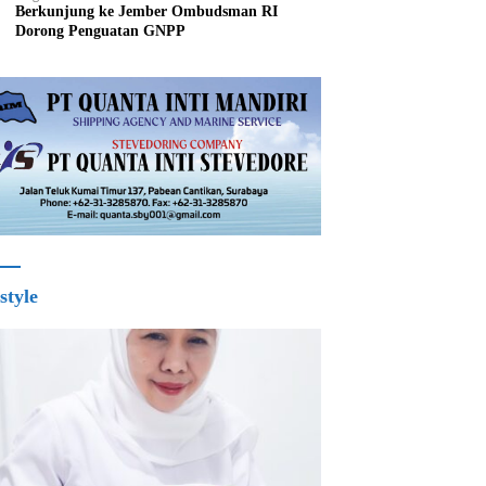
Berkunjung ke Jember Ombudsman RI
Dorong Penguatan GNPP
style