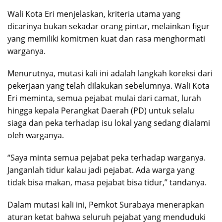
Wali Kota Eri menjelaskan, kriteria utama yang
dicarinya bukan sekadar orang pintar, melainkan figur
yang memiliki komitmen kuat dan rasa menghormati
warganya.
Menurutnya, mutasi kali ini adalah langkah koreksi dari
pekerjaan yang telah dilakukan sebelumnya. Wali Kota
Eri meminta, semua pejabat mulai dari camat, lurah
hingga kepala Perangkat Daerah (PD) untuk selalu
siaga dan peka terhadap isu lokal yang sedang dialami
oleh warganya.
“Saya minta semua pejabat peka terhadap warganya.
Janganlah tidur kalau jadi pejabat. Ada warga yang
tidak bisa makan, masa pejabat bisa tidur,” tandanya.
Dalam mutasi kali ini, Pemkot Surabaya menerapkan
aturan ketat bahwa seluruh pejabat yang menduduki