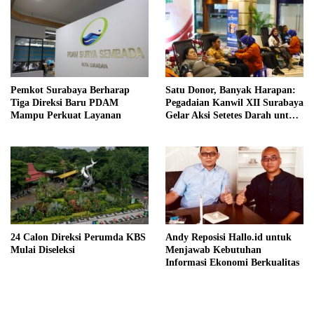
Pemkot Surabaya Berharap
Satu Donor, Banyak Harapan:
Tiga Direksi Baru PDAM
Pegadaian Kanwil XII Surabaya
Mampu Perkuat Layanan
Gelar Aksi Setetes Darah untuk
Negeri
24 Calon Direksi Perumda KBS
Andy Reposisi Hallo.id untuk
Mulai Diseleksi
Menjawab Kebutuhan
Informasi Ekonomi Berkualitas