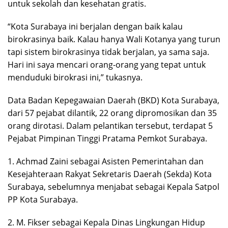
untuk sekolah dan kesehatan gratis.
“Kota Surabaya ini berjalan dengan baik kalau
birokrasinya baik. Kalau hanya Wali Kotanya yang turun
tapi sistem birokrasinya tidak berjalan, ya sama saja.
Hari ini saya mencari orang-orang yang tepat untuk
menduduki birokrasi ini,” tukasnya.
Data Badan Kepegawaian Daerah (BKD) Kota Surabaya,
dari 57 pejabat dilantik, 22 orang dipromosikan dan 35
orang dirotasi. Dalam pelantikan tersebut, terdapat 5
Pejabat Pimpinan Tinggi Pratama Pemkot Surabaya.
1. Achmad Zaini sebagai Asisten Pemerintahan dan
Kesejahteraan Rakyat Sekretaris Daerah (Sekda) Kota
Surabaya, sebelumnya menjabat sebagai Kepala Satpol
PP Kota Surabaya.
2. M. Fikser sebagai Kepala Dinas Lingkungan Hidup