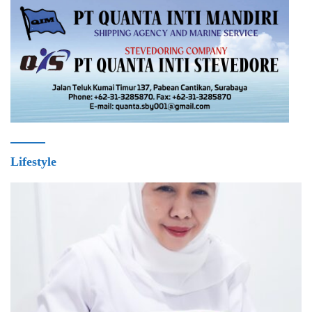
Lifestyle