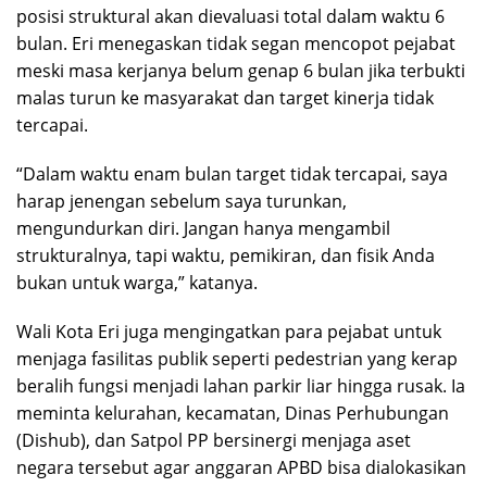
posisi struktural akan dievaluasi total dalam waktu 6
bulan. Eri menegaskan tidak segan mencopot pejabat
meski masa kerjanya belum genap 6 bulan jika terbukti
malas turun ke masyarakat dan target kinerja tidak
tercapai.
“Dalam waktu enam bulan target tidak tercapai, saya
harap jenengan sebelum saya turunkan,
mengundurkan diri. Jangan hanya mengambil
strukturalnya, tapi waktu, pemikiran, dan fisik Anda
bukan untuk warga,” katanya.
Wali Kota Eri juga mengingatkan para pejabat untuk
menjaga fasilitas publik seperti pedestrian yang kerap
beralih fungsi menjadi lahan parkir liar hingga rusak. Ia
meminta kelurahan, kecamatan, Dinas Perhubungan
(Dishub), dan Satpol PP bersinergi menjaga aset
negara tersebut agar anggaran APBD bisa dialokasikan