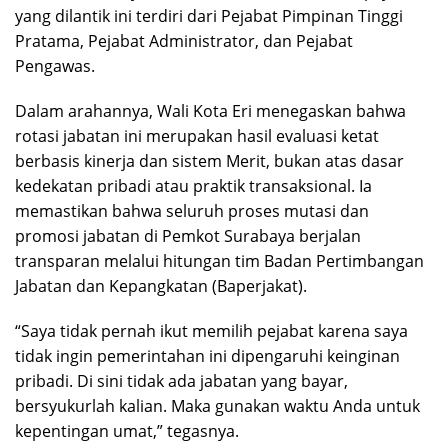
yang dilantik ini terdiri dari Pejabat Pimpinan Tinggi
Pratama, Pejabat Administrator, dan Pejabat
Pengawas.
Dalam arahannya, Wali Kota Eri menegaskan bahwa
rotasi jabatan ini merupakan hasil evaluasi ketat
berbasis kinerja dan sistem Merit, bukan atas dasar
kedekatan pribadi atau praktik transaksional. Ia
memastikan bahwa seluruh proses mutasi dan
promosi jabatan di Pemkot Surabaya berjalan
transparan melalui hitungan tim Badan Pertimbangan
Jabatan dan Kepangkatan (Baperjakat).
“Saya tidak pernah ikut memilih pejabat karena saya
tidak ingin pemerintahan ini dipengaruhi keinginan
pribadi. Di sini tidak ada jabatan yang bayar,
bersyukurlah kalian. Maka gunakan waktu Anda untuk
kepentingan umat,” tegasnya.