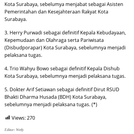
Kota Surabaya, sebelumya menjabat sebagai Asisten
Pemerintahan dan Kesejahteraan Rakyat Kota
Surabaya.
3. Herry Purwadi sebagai definitif Kepala Kebudayaan,
Kepemudaan dan Olahraga serta Pariwisata
(Disbudporapar) Kota Surabaya, sebelumnya menjadi
pelaksana tugas.
4. Trio Wahyu Bowo sebagai definitif Kepala Dishub
Kota Surabaya, sebelumnya menjadi pelaksana tugas.
5. Dokter Arif Setiawan sebagai definitif Dirut RSUD
Bhakti Dharma Husada (BDH) Kota Surabaya,
sebelumnya menjadi pelaksana tugas. (*)
Views:
270
Editor: Wetly