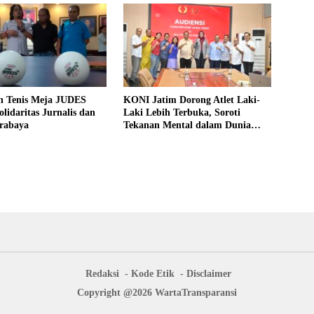
n Tenis Meja JUDES
KONI Jatim Dorong Atlet Laki-
lidaritas Jurnalis dan
Laki Lebih Terbuka, Soroti
rabaya
Tekanan Mental dalam Dunia
Olahraga
Redaksi
Kode Etik
Disclaimer
Copyright @2026 WartaTransparansi