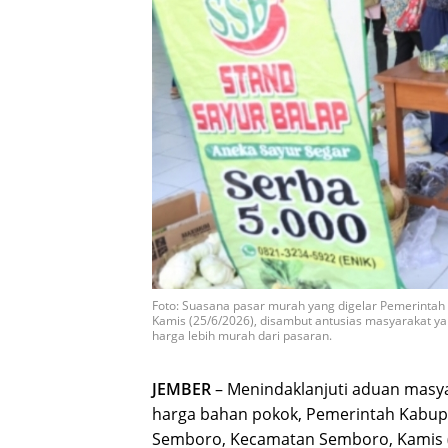
Foto: Suasana pasar murah yang digelar Pemerinta
Kamis (25/6/2026), disambut antusias masyarakat
harga lebih murah dari pasaran.
JEMBER
– Menindaklanjuti aduan masyar
harga bahan pokok, Pemerintah Kabup
Semboro, Kecamatan Semboro, Kamis (