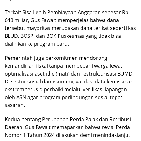
Terkait Sisa Lebih Pembiayaan Anggaran sebesar Rp
648 miliar, Gus Fawait memperjelas bahwa dana
tersebut mayoritas merupakan dana terikat seperti kas
BLUD, BOSP, dan BOK Puskesmas yang tidak bisa
dialihkan ke program baru.
Pemerintah juga berkomitmen mendorong
kemandirian fiskal tanpa membebani warga lewat
optimalisasi aset idle (mati) dan restrukturisasi BUMD.
Di sektor sosial dan ekonomi, validasi data kemiskinan
ekstrem terus diperbaiki melalui verifikasi lapangan
oleh ASN agar program perlindungan sosial tepat
sasaran.
Kedua, tentang Perubahan Perda Pajak dan Retribusi
Daerah. Gus Fawait memaparkan bahwa revisi Perda
Nomor 1 Tahun 2024 dilakukan demi menindaklanjuti