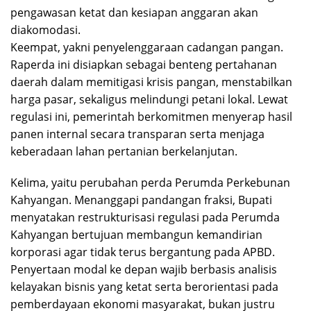
pengawasan ketat dan kesiapan anggaran akan
diakomodasi.
Keempat, yakni penyelenggaraan cadangan pangan.
Raperda ini disiapkan sebagai benteng pertahanan
daerah dalam memitigasi krisis pangan, menstabilkan
harga pasar, sekaligus melindungi petani lokal. Lewat
regulasi ini, pemerintah berkomitmen menyerap hasil
panen internal secara transparan serta menjaga
keberadaan lahan pertanian berkelanjutan.
Kelima, yaitu perubahan perda Perumda Perkebunan
Kahyangan. Menanggapi pandangan fraksi, Bupati
menyatakan restrukturisasi regulasi pada Perumda
Kahyangan bertujuan membangun kemandirian
korporasi agar tidak terus bergantung pada APBD.
Penyertaan modal ke depan wajib berbasis analisis
kelayakan bisnis yang ketat serta berorientasi pada
pemberdayaan ekonomi masyarakat, bukan justru