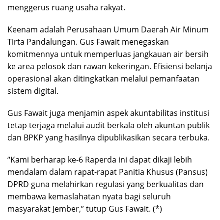
menggerus ruang usaha rakyat.
Keenam adalah Perusahaan Umum Daerah Air Minum
Tirta Pandalungan. Gus Fawait menegaskan
komitmennya untuk memperluas jangkauan air bersih
ke area pelosok dan rawan kekeringan. Efisiensi belanja
operasional akan ditingkatkan melalui pemanfaatan
sistem digital.
Gus Fawait juga menjamin aspek akuntabilitas institusi
tetap terjaga melalui audit berkala oleh akuntan publik
dan BPKP yang hasilnya dipublikasikan secara terbuka.
“Kami berharap ke-6 Raperda ini dapat dikaji lebih
mendalam dalam rapat-rapat Panitia Khusus (Pansus)
DPRD guna melahirkan regulasi yang berkualitas dan
membawa kemaslahatan nyata bagi seluruh
masyarakat Jember,” tutup Gus Fawait. (*)