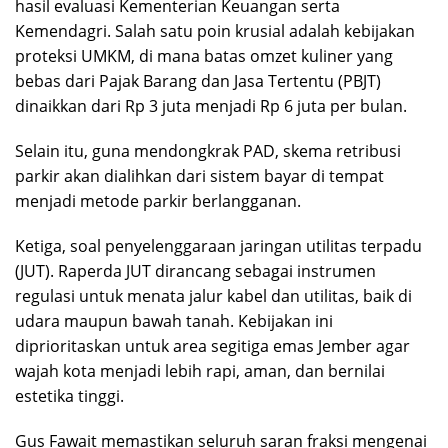
hasil evaluasi Kementerian Keuangan serta
Kemendagri. Salah satu poin krusial adalah kebijakan
proteksi UMKM, di mana batas omzet kuliner yang
bebas dari Pajak Barang dan Jasa Tertentu (PBJT)
dinaikkan dari Rp 3 juta menjadi Rp 6 juta per bulan.
Selain itu, guna mendongkrak PAD, skema retribusi
parkir akan dialihkan dari sistem bayar di tempat
menjadi metode parkir berlangganan.
Ketiga, soal penyelenggaraan jaringan utilitas terpadu
(JUT). Raperda JUT dirancang sebagai instrumen
regulasi untuk menata jalur kabel dan utilitas, baik di
udara maupun bawah tanah. Kebijakan ini
diprioritaskan untuk area segitiga emas Jember agar
wajah kota menjadi lebih rapi, aman, dan bernilai
estetika tinggi.
Gus Fawait memastikan seluruh saran fraksi mengenai