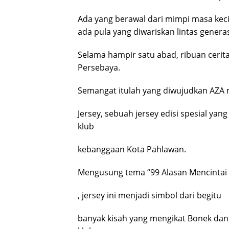
Ada yang berawal dari mimpi masa keci
ada pula yang diwariskan lintas generas
Selama hampir satu abad, ribuan cerit
Persebaya.
Semangat itulah yang diwujudkan AZA 
Jersey, sebuah jersey edisi spesial ya
klub
kebanggaan Kota Pahlawan.
Mengusung tema “99 Alasan Mencintai
, jersey ini menjadi simbol dari begitu
banyak kisah yang mengikat Bonek dan