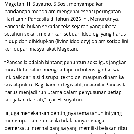
Magetan, H. Suyatno, S.Sos., menyampaikan
pandangan mendalam mengenai esensi peringatan
Hari Lahir Pancasila di tahun 2026 ini. Menurutnya,
Pancasila bukan sekadar teks sejarah yang dibaca
setahun sekali, melainkan sebuah ideologi yang harus
hidup dan dihidupkan (living ideology) dalam setiap lini
kehidupan masyarakat Magetan.
“Pancasila adalah bintang penuntun sekaligus jangkar
moral kita dalam menghadapi turbulensi global saat
ini, baik dari sisi disrupsi teknologi maupun dinamika
sosial-politik. Bagi kami di legislatif, nilai-nilai Pancasila
harus menjadi ruh utama dalam penyusunan setiap
kebijakan daerah,” ujar H. Suyatno.
Ia juga menekankan pentingnya tema tahun ini yang
menempatkan Pancasila tidak hanya sebagai
pemersatu internal bangsa yang memiliki belasan ribu