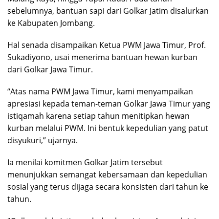
sebelumnya, bantuan sapi dari Golkar Jatim disalurkan
ke Kabupaten Jombang.
Hal senada disampaikan Ketua PWM Jawa Timur, Prof.
Sukadiyono, usai menerima bantuan hewan kurban
dari Golkar Jawa Timur.
“Atas nama PWM Jawa Timur, kami menyampaikan
apresiasi kepada teman-teman Golkar Jawa Timur yang
istiqamah karena setiap tahun menitipkan hewan
kurban melalui PWM. Ini bentuk kepedulian yang patut
disyukuri,” ujarnya.
Ia menilai komitmen Golkar Jatim tersebut
menunjukkan semangat kebersamaan dan kepedulian
sosial yang terus dijaga secara konsisten dari tahun ke
tahun.