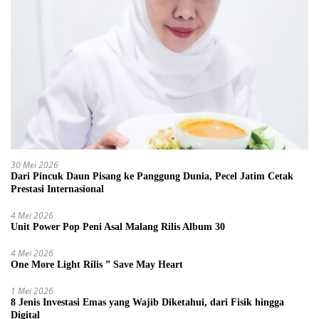
30 Mei 2026
Dari Pincuk Daun Pisang ke Panggung Dunia, Pecel Jatim Cetak
Prestasi Internasional
4 Mei 2026
Unit Power Pop Peni Asal Malang Rilis Album 30
4 Mei 2026
One More Light Rilis ” Save May Heart
1 Mei 2026
8 Jenis Investasi Emas yang Wajib Diketahui, dari Fisik hingga
Digital