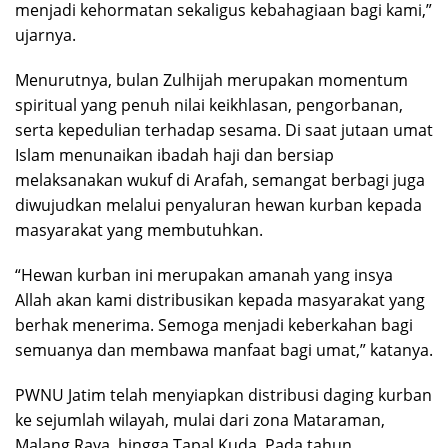
menjadi kehormatan sekaligus kebahagiaan bagi kami,”
ujarnya.
Menurutnya, bulan Zulhijah merupakan momentum
spiritual yang penuh nilai keikhlasan, pengorbanan,
serta kepedulian terhadap sesama. Di saat jutaan umat
Islam menunaikan ibadah haji dan bersiap
melaksanakan wukuf di Arafah, semangat berbagi juga
diwujudkan melalui penyaluran hewan kurban kepada
masyarakat yang membutuhkan.
“Hewan kurban ini merupakan amanah yang insya
Allah akan kami distribusikan kepada masyarakat yang
berhak menerima. Semoga menjadi keberkahan bagi
semuanya dan membawa manfaat bagi umat,” katanya.
PWNU Jatim telah menyiapkan distribusi daging kurban
ke sejumlah wilayah, mulai dari zona Mataraman,
Malang Raya, hingga Tapal Kuda. Pada tahun