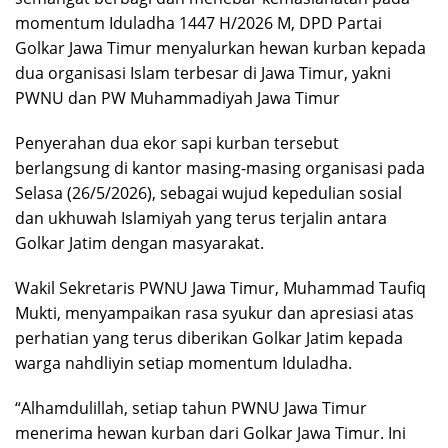
momentum Iduladha 1447 H/2026 M, DPD Partai
Golkar Jawa Timur menyalurkan hewan kurban kepada
dua organisasi Islam terbesar di Jawa Timur, yakni
PWNU dan PW Muhammadiyah Jawa Timur
Penyerahan dua ekor sapi kurban tersebut
berlangsung di kantor masing-masing organisasi pada
Selasa (26/5/2026), sebagai wujud kepedulian sosial
dan ukhuwah Islamiyah yang terus terjalin antara
Golkar Jatim dengan masyarakat.
Wakil Sekretaris PWNU Jawa Timur, Muhammad Taufiq
Mukti, menyampaikan rasa syukur dan apresiasi atas
perhatian yang terus diberikan Golkar Jatim kepada
warga nahdliyin setiap momentum Iduladha.
“Alhamdulillah, setiap tahun PWNU Jawa Timur
menerima hewan kurban dari Golkar Jawa Timur. Ini