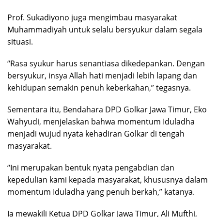
Prof. Sukadiyono juga mengimbau masyarakat
Muhammadiyah untuk selalu bersyukur dalam segala
situasi.
“Rasa syukur harus senantiasa dikedepankan. Dengan
bersyukur, insya Allah hati menjadi lebih lapang dan
kehidupan semakin penuh keberkahan,” tegasnya.
Sementara itu, Bendahara DPD Golkar Jawa Timur, Eko
Wahyudi, menjelaskan bahwa momentum Iduladha
menjadi wujud nyata kehadiran Golkar di tengah
masyarakat.
“Ini merupakan bentuk nyata pengabdian dan
kepedulian kami kepada masyarakat, khususnya dalam
momentum Iduladha yang penuh berkah,” katanya.
Ia mewakili Ketua DPD Golkar Jawa Timur, Ali Mufthi,