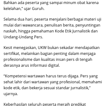
Bahkan ada peserta yang sampai minum obat karena
kelelahan,” ujar Guruh.
Selama dua hari, peserta menjalani berbagai materi uji
mulai dari wawancara, penulisan berita, penyuntingan
naskah, hingga pemahaman Kode Etik Jurnalistik dan
Undang-Undang Pers.
Kesit menegaskan, UKW bukan sekadar mendapatkan
sertifikat, melainkan bagian penting dalam menjaga
profesionalisme dan kualitas insan pers di tengah
derasnya arus informasi digital.
“Kompetensi wartawan harus terus dijaga. Pers yang
sehat lahir dari wartawan yang profesional, memahami
kode etik, dan bekerja sesuai standar jurnalistik,”
ujarnya.
Keberhasilan seluruh peserta meraih predikat