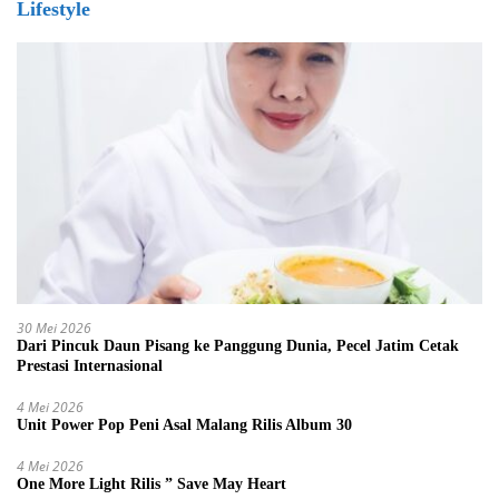
Lifestyle
30 Mei 2026
Dari Pincuk Daun Pisang ke Panggung Dunia, Pecel Jatim Cetak
Prestasi Internasional
4 Mei 2026
Unit Power Pop Peni Asal Malang Rilis Album 30
4 Mei 2026
One More Light Rilis ” Save May Heart