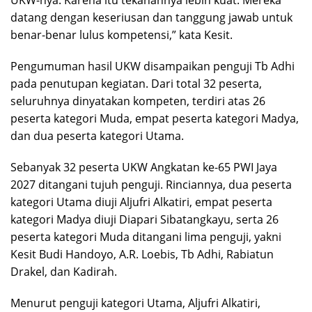
datang dengan keseriusan dan tanggung jawab untuk
benar-benar lulus kompetensi,” kata Kesit.
Pengumuman hasil UKW disampaikan penguji Tb Adhi
pada penutupan kegiatan. Dari total 32 peserta,
seluruhnya dinyatakan kompeten, terdiri atas 26
peserta kategori Muda, empat peserta kategori Madya,
dan dua peserta kategori Utama.
Sebanyak 32 peserta UKW Angkatan ke-65 PWI Jaya
2027 ditangani tujuh penguji. Rinciannya, dua peserta
kategori Utama diuji Aljufri Alkatiri, empat peserta
kategori Madya diuji Diapari Sibatangkayu, serta 26
peserta kategori Muda ditangani lima penguji, yakni
Kesit Budi Handoyo, A.R. Loebis, Tb Adhi, Rabiatun
Drakel, dan Kadirah.
Menurut penguji kategori Utama, Aljufri Alkatiri,