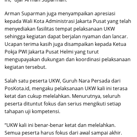
Arman Suparman juga menyampaikan apresiasi
kepada Wali Kota Administrasi Jakarta Pusat yang telah
menyediakan fasilitas tempat pelaksanaan UKW
sehingga kegiatan dapat berjalan nyaman dan lancar.
Ucapan terima kasih juga disampaikan kepada Ketua
Pokja PWI Jakarta Pusat Helmi yang turut
mengupayakan dukungan dan koordinasi pelaksanaan
kegiatan tersebut.
Salah satu peserta UKW, Guruh Nara Persada dari
PosKota.id, mengaku pelaksanaan UKW kali ini terasa
ketat dan cukup melelahkan. Menurutnya, seluruh
peserta dituntut fokus dan serius mengikuti setiap
tahapan uji kompetensi.
“UKW kali ini benar-benar ketat dan melelahkan.
Semua peserta harus fokus dari awal sampai akhir.