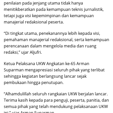
penilaian pada jenjang utama tidak hanya
menitikberatkan pada kemampuan teknis jurnalistik,
tetapi juga visi kepemimpinan dan kemampuan
manajerial redaksional peserta.
“Di tingkat utama, penekanannya lebih kepada visi,
pemahaman manajerial redaksional, serta kemampuan
perencanaan dalam mengelola media dan ruang
redaksi,” ujar Aljufri.
Ketua Pelaksana UKW Angkatan ke-65 Arman
Suparman mengapresiasi seluruh pihak yang terlibat
sehingga kegiatan berlangsung lancar sejak
pembukaan hingga penutupan.
“Alhamdulillah seluruh rangkaian UKW berjalan lancar.
Terima kasih kepada para penguji, peserta, panitia, dan
semua pihak yang telah mendukung pelaksanaan UKW
ini,” ujar Arman Suparman.