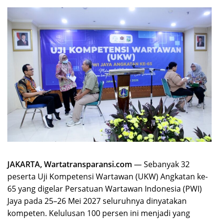
JAKARTA, Wartatransparansi.com
— Sebanyak 32
peserta Uji Kompetensi Wartawan (UKW) Angkatan ke-
65 yang digelar Persatuan Wartawan Indonesia (PWI)
Jaya pada 25–26 Mei 2027 seluruhnya dinyatakan
kompeten. Kelulusan 100 persen ini menjadi yang