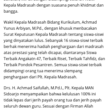
Kepala Madrasah dengan suasana penuh khidmat dan
bangga.
Wakil Kepala Madrasah Bidang Kurikulum, Achmad
Yunus Arbiyan, M.Pd., dengan khusuk menbacakan
Surat Keputusan Kepala Madrasah tentang siswa-siswi
yang dinyatakan lulus. Sebanyak 16 siswa-siswi terbaik
berhak menerima hadiah penghargaan dari madrasah
atas prestasi yang telah dicapai, diantaranya Siswa
Terbaik Angakatn 47, Terbaik Riset, Terbaik Tahfidz, dan
Terbaik Pondok Pesantren. Semua siswa-siswi terbaik
didampingi orang tua menerima slempang
penghargaan dari Plt. Kepala Madrasah.
Drs. H. Achmad Saifullah, M.Pd.I., Plt. Kepala MAN
Sidoarjo menyampaikan bahwa kelulusan 100% ini
tidak lepas dari jerih payah orang tua dan jerih payah
seluruh dewan guru. Sesuai dengan Firman Allah