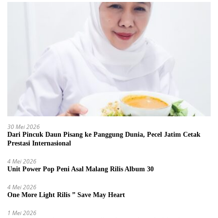
30 Mei 2026
Dari Pincuk Daun Pisang ke Panggung Dunia, Pecel Jatim Cetak
Prestasi Internasional
4 Mei 2026
Unit Power Pop Peni Asal Malang Rilis Album 30
4 Mei 2026
One More Light Rilis ” Save May Heart
1 Mei 2026