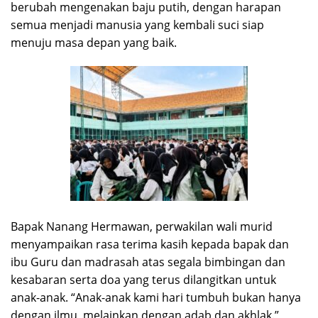
berubah mengenakan baju putih, dengan harapan
semua menjadi manusia yang kembali suci siap
menuju masa depan yang baik.
Bapak Nanang Hermawan, perwakilan wali murid
menyampaikan rasa terima kasih kepada bapak dan
ibu Guru dan madrasah atas segala bimbingan dan
kesabaran serta doa yang terus dilangitkan untuk
anak-anak. “Anak-anak kami hari tumbuh bukan hanya
dengan ilmu, melainkan dengan adab dan akhlak.”