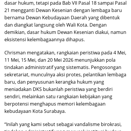
dasar hukum, tetapi pada Bab VII Pasal 18 sampai Pasal
21 mengganti Dewan Kesenian dengan lembaga baru
bernama Dewan Kebudayaan Daerah yang dibentuk
dan diangkat langsung oleh Wali Kota. Dengan
demikian, dasar hukum Dewan Kesenian diakui, namun
eksistensi kelembagaannya dihapus.
Chrisman mengatakan, rangkaian peristiwa pada 4 Mei,
11 Mei, 15 Mei, dan 20 Mei 2026 menunjukkan pola
tindakan administratif yang sistematis. Pengosongan
sekretariat, munculnya aksi protes, pelantikan lembaga
baru, dan penyusunan kerangka hukum yang
meniadakan DKS bukanlah peristiwa yang berdiri
sendiri, melainkan satu rangkaian kebijakan yang
berpotensi menghapus memori kelembagaan
kebudayaan Kota Surabaya.
“Inilah yang kami sebut sebagai vandalisme birokrasi,