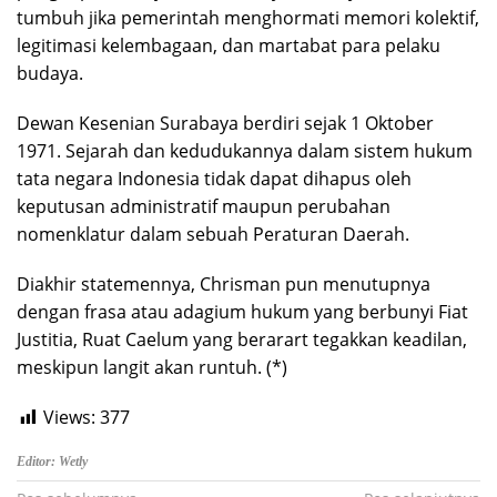
tumbuh jika pemerintah menghormati memori kolektif,
legitimasi kelembagaan, dan martabat para pelaku
budaya.
Dewan Kesenian Surabaya berdiri sejak 1 Oktober
1971. Sejarah dan kedudukannya dalam sistem hukum
tata negara Indonesia tidak dapat dihapus oleh
keputusan administratif maupun perubahan
nomenklatur dalam sebuah Peraturan Daerah.
Diakhir statemennya, Chrisman pun menutupnya
dengan frasa atau adagium hukum yang berbunyi Fiat
Justitia, Ruat Caelum yang berarart tegakkan keadilan,
meskipun langit akan runtuh. (*)
Views:
377
Editor: Wetly