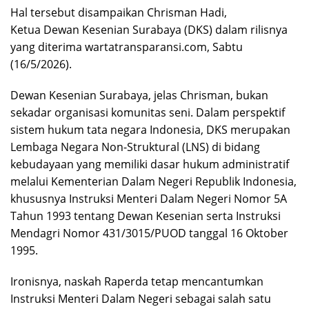
Hal tersebut disampaikan Chrisman Hadi,
Ketua Dewan Kesenian Surabaya (DKS) dalam rilisnya
yang diterima wartatransparansi.com, Sabtu
(16/5/2026).
Dewan Kesenian Surabaya, jelas Chrisman, bukan
sekadar organisasi komunitas seni. Dalam perspektif
sistem hukum tata negara Indonesia, DKS merupakan
Lembaga Negara Non-Struktural (LNS) di bidang
kebudayaan yang memiliki dasar hukum administratif
melalui Kementerian Dalam Negeri Republik Indonesia,
khususnya Instruksi Menteri Dalam Negeri Nomor 5A
Tahun 1993 tentang Dewan Kesenian serta Instruksi
Mendagri Nomor 431/3015/PUOD tanggal 16 Oktober
1995.
Ironisnya, naskah Raperda tetap mencantumkan
Instruksi Menteri Dalam Negeri sebagai salah satu