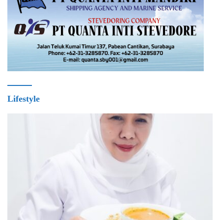
Lifestyle