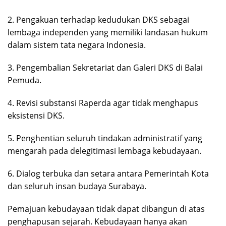
2. Pengakuan terhadap kedudukan DKS sebagai
lembaga independen yang memiliki landasan hukum
dalam sistem tata negara Indonesia.
3. Pengembalian Sekretariat dan Galeri DKS di Balai
Pemuda.
4. Revisi substansi Raperda agar tidak menghapus
eksistensi DKS.
5. Penghentian seluruh tindakan administratif yang
mengarah pada delegitimasi lembaga kebudayaan.
6. Dialog terbuka dan setara antara Pemerintah Kota
dan seluruh insan budaya Surabaya.
Pemajuan kebudayaan tidak dapat dibangun di atas
penghapusan sejarah. Kebudayaan hanya akan