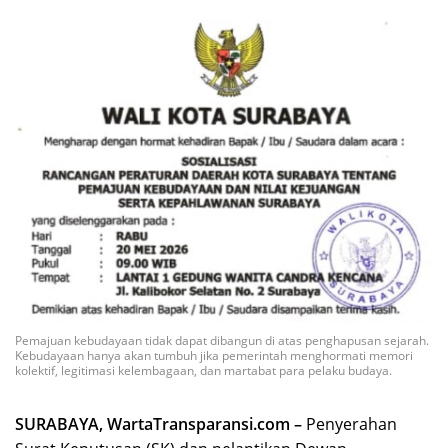
Pemajuan kebudayaan tidak dapat dibangun di atas penghapusan sejarah.
Kebudayaan hanya akan tumbuh jika pemerintah menghormati memori
kolektif, legitimasi kelembagaan, dan martabat para pelaku budaya.
SURABAYA, WartaTransparansi.com –
Penyerahan