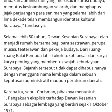
tindakan administratif yang merusak institusi budaya,
memutus kesinambungan sejarah, dan menghapus
jejak perjuangan para seniman yang selama lebih dari
lima dekade telah membangun identitas kultural
Surabaya,” tandasnya.
Selama lebih 50 tahun, Dewan Kesenian Surabaya telah
menjadi rumah bersama bagi para sastrawan, perupa,
musisi, teaterawan dan pekerja budaya. Dari ruang-
ruang Balai Pemuda lahir tokoh-tokoh besar dan karya-
karya penting yang membentuk wajah kebudayaan
Surabaya. Sejarah tersebut tidak dapat dihapus hanya
dengan mengganti nama lembaga dalam sebuah
keputusan administratif maupun peraturan daerah.
Karena itu, sebut Chrisman, pihaknya menuntut:
1. Pengakuan eksplisit terhadap Dewan Kesenian
Surabaya sebagai lembaga yang berdiri sejak 1 Oktober
1971.