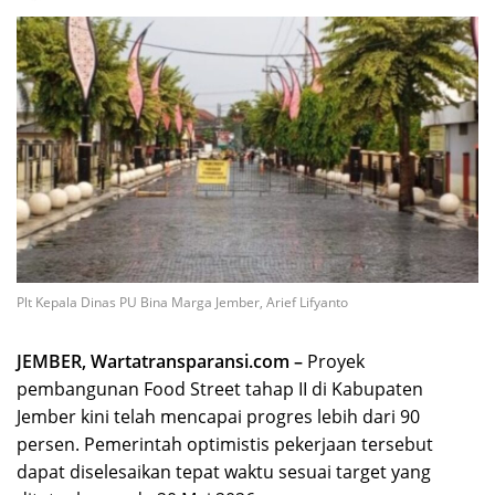
Plt Kepala Dinas PU Bina Marga Jember, Arief Lifyanto
JEMBER, Wartatransparansi.com –
Proyek
pembangunan Food Street tahap II di Kabupaten
Jember kini telah mencapai progres lebih dari 90
persen. Pemerintah optimistis pekerjaan tersebut
dapat diselesaikan tepat waktu sesuai target yang