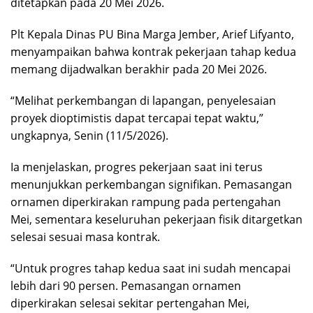
ditetapkan pada 20 Mei 2026.
Plt Kepala Dinas PU Bina Marga Jember, Arief Lifyanto,
menyampaikan bahwa kontrak pekerjaan tahap kedua
memang dijadwalkan berakhir pada 20 Mei 2026.
“Melihat perkembangan di lapangan, penyelesaian
proyek dioptimistis dapat tercapai tepat waktu,”
ungkapnya, Senin (11/5/2026).
Ia menjelaskan, progres pekerjaan saat ini terus
menunjukkan perkembangan signifikan. Pemasangan
ornamen diperkirakan rampung pada pertengahan
Mei, sementara keseluruhan pekerjaan fisik ditargetkan
selesai sesuai masa kontrak.
“Untuk progres tahap kedua saat ini sudah mencapai
lebih dari 90 persen. Pemasangan ornamen
diperkirakan selesai sekitar pertengahan Mei,