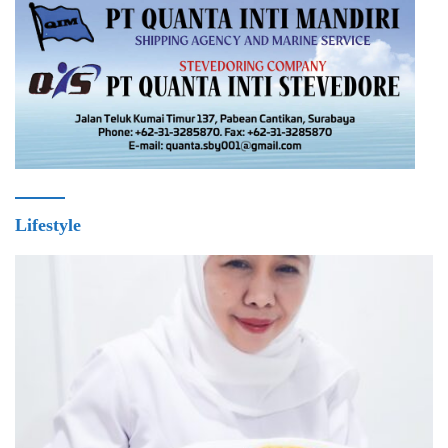
Lifestyle