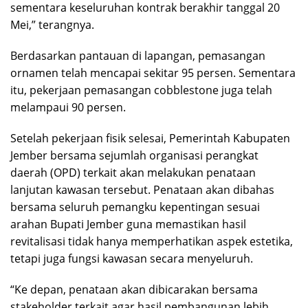
sementara keseluruhan kontrak berakhir tanggal 20
Mei,” terangnya.
Berdasarkan pantauan di lapangan, pemasangan
ornamen telah mencapai sekitar 95 persen. Sementara
itu, pekerjaan pemasangan cobblestone juga telah
melampaui 90 persen.
Setelah pekerjaan fisik selesai, Pemerintah Kabupaten
Jember bersama sejumlah organisasi perangkat
daerah (OPD) terkait akan melakukan penataan
lanjutan kawasan tersebut. Penataan akan dibahas
bersama seluruh pemangku kepentingan sesuai
arahan Bupati Jember guna memastikan hasil
revitalisasi tidak hanya memperhatikan aspek estetika,
tetapi juga fungsi kawasan secara menyeluruh.
“Ke depan, penataan akan dibicarakan bersama
stakeholder terkait agar hasil pembangunan lebih