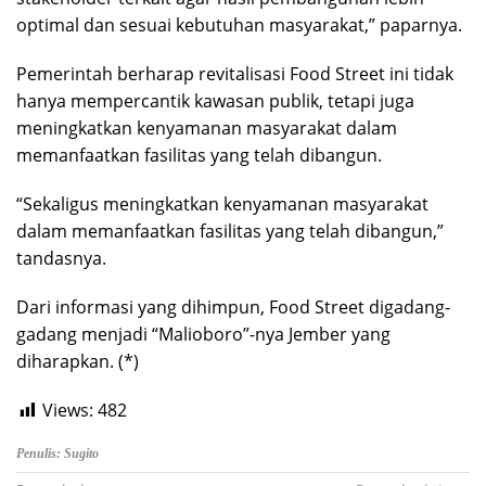
optimal dan sesuai kebutuhan masyarakat,” paparnya.
Pemerintah berharap revitalisasi Food Street ini tidak
hanya mempercantik kawasan publik, tetapi juga
meningkatkan kenyamanan masyarakat dalam
memanfaatkan fasilitas yang telah dibangun.
“Sekaligus meningkatkan kenyamanan masyarakat
dalam memanfaatkan fasilitas yang telah dibangun,”
tandasnya.
Dari informasi yang dihimpun, Food Street digadang-
gadang menjadi “Malioboro”-nya Jember yang
diharapkan. (*)
Views:
482
Penulis: Sugito