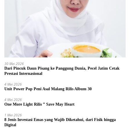
30 Mei 2026
Dari Pincuk Daun Pisang ke Panggung Dunia, Pecel Jatim Cetak
Prestasi Internasional
4 Mei 2026
Unit Power Pop Peni Asal Malang Rilis Album 30
4 Mei 2026
One More Light Rilis ” Save May Heart
1 Mei 2026
8 Jenis Investasi Emas yang Wajib Diketahui, dari Fisik hingga
Digital