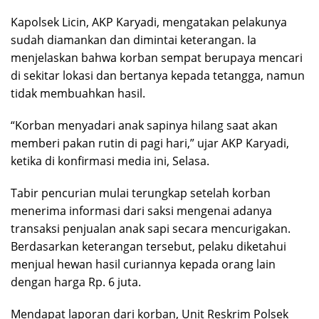
Kapolsek Licin, AKP Karyadi, mengatakan pelakunya
sudah diamankan dan dimintai keterangan. Ia
menjelaskan bahwa korban sempat berupaya mencari
di sekitar lokasi dan bertanya kepada tetangga, namun
tidak membuahkan hasil.
“Korban menyadari anak sapinya hilang saat akan
memberi pakan rutin di pagi hari,” ujar AKP Karyadi,
ketika di konfirmasi media ini, Selasa.
Tabir pencurian mulai terungkap setelah korban
menerima informasi dari saksi mengenai adanya
transaksi penjualan anak sapi secara mencurigakan.
Berdasarkan keterangan tersebut, pelaku diketahui
menjual hewan hasil curiannya kepada orang lain
dengan harga Rp. 6 juta.
Mendapat laporan dari korban, Unit Reskrim Polsek