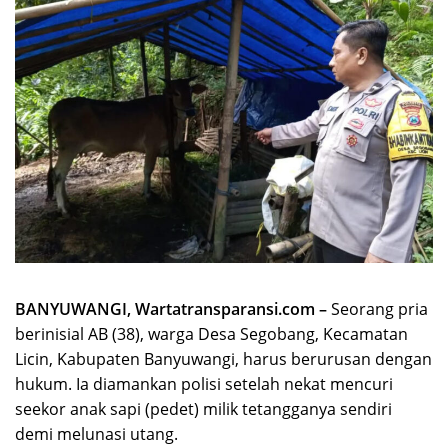
​BANYUWANGI, Wartatransparansi.com –
Seorang pria
berinisial AB (38), warga Desa Segobang, Kecamatan
Licin, Kabupaten Banyuwangi, harus berurusan dengan
hukum. Ia diamankan polisi setelah nekat mencuri
seekor anak sapi (pedet) milik tetangganya sendiri
demi melunasi utang.