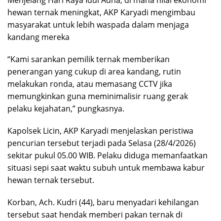
hewan ternak meningkat, AKP Karyadi mengimbau
masyarakat untuk lebih waspada dalam menjaga
kandang mereka
“Kami sarankan pemilik ternak memberikan
penerangan yang cukup di area kandang, rutin
melakukan ronda, atau memasang CCTV jika
memungkinkan guna meminimalisir ruang gerak
pelaku kejahatan,” pungkasnya.
Kapolsek Licin, AKP Karyadi menjelaskan peristiwa
pencurian tersebut terjadi pada Selasa (28/4/2026)
sekitar pukul 05.00 WIB. Pelaku diduga memanfaatkan
situasi sepi saat waktu subuh untuk membawa kabur
hewan ternak tersebut.
​Korban, Ach. Kudri (44), baru menyadari kehilangan
tersebut saat hendak memberi pakan ternak di