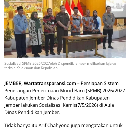
Sosialisasi SPMB 2026/2027oleh Dispendik Jember melibatkan Jajaran
terkait, Kejaksaan dan Kepolisian
JEMBER, Wartatransparansi.com –
Persiapan Sistem
Penerangan Penerimaan Murid Baru (SPMB) 2026/2027
Kabupaten Jember Dinas Pendidikan Kabupaten
Jember lakukan Sosialisasi Kamis(7/5/2026) di Aula
Dinas Pendidikan Jember.
Tidak hanya itu Arif Chahyono juga mengatakan untuk