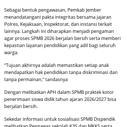
Sebagai bentuk pengawasan, Pemkab Jember
menandatangani pakta integritas bersama jajaran
Polres, Kejaksaan, Inspektorat, dan instansi terkait
lainnya. Langkah ini diharapkan menjadi pengaman
agar proses SPMB 2026 berjalan bersih serta memberi
kepastian layanan pendidikan yang adil bagi seluruh
warga.
“Tujuan akhirnya adalah memastikan setiap anak
mendapatkan hak pendidikan tanpa diskriminasi dan
tanpa permainan,” tandasnya
Dengan melibatkan APH dalam SPMB praktek kotor
penerimaan siswa didik tahun ajaran 2026/2027 bisa
berjalan bersih.
Sekedar informasi untuk sosialisasi SPMB Dispendik
melibatkan Pengawas sekolah,K3S dan MKKS serta