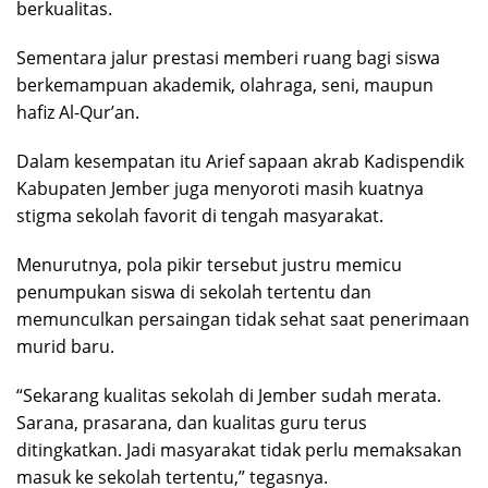
berkualitas.
Sementara jalur prestasi memberi ruang bagi siswa
berkemampuan akademik, olahraga, seni, maupun
hafiz Al-Qur’an.
Dalam kesempatan itu Arief sapaan akrab Kadispendik
Kabupaten Jember juga menyoroti masih kuatnya
stigma sekolah favorit di tengah masyarakat.
Menurutnya, pola pikir tersebut justru memicu
penumpukan siswa di sekolah tertentu dan
memunculkan persaingan tidak sehat saat penerimaan
murid baru.
“Sekarang kualitas sekolah di Jember sudah merata.
Sarana, prasarana, dan kualitas guru terus
ditingkatkan. Jadi masyarakat tidak perlu memaksakan
masuk ke sekolah tertentu,” tegasnya.