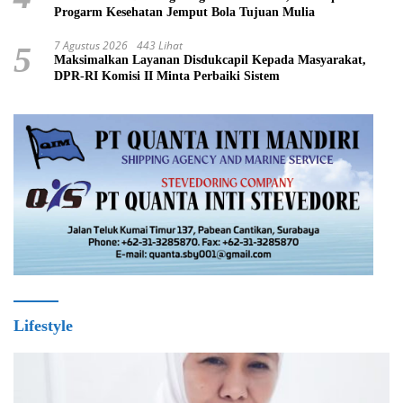
Progarm Kesehatan Jemput Bola Tujuan Mulia
7 Agustus 2026
443 Lihat
5
Maksimalkan Layanan Disdukcapil Kepada Masyarakat,
DPR-RI Komisi II Minta Perbaiki Sistem
Lifestyle