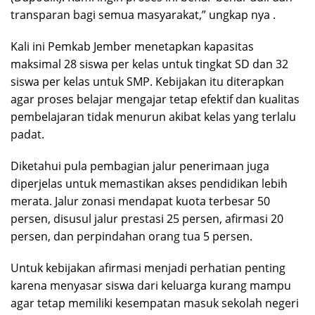
transparan bagi semua masyarakat,” ungkap nya .
Kali ini Pemkab Jember menetapkan kapasitas
maksimal 28 siswa per kelas untuk tingkat SD dan 32
siswa per kelas untuk SMP. Kebijakan itu diterapkan
agar proses belajar mengajar tetap efektif dan kualitas
pembelajaran tidak menurun akibat kelas yang terlalu
padat.
Diketahui pula pembagian jalur penerimaan juga
diperjelas untuk memastikan akses pendidikan lebih
merata. Jalur zonasi mendapat kuota terbesar 50
persen, disusul jalur prestasi 25 persen, afirmasi 20
persen, dan perpindahan orang tua 5 persen.
Untuk kebijakan afirmasi menjadi perhatian penting
karena menyasar siswa dari keluarga kurang mampu
agar tetap memiliki kesempatan masuk sekolah negeri