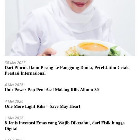
30 Mei 2026
Dari Pincuk Daun Pisang ke Panggung Dunia, Pecel Jatim Cetak
Prestasi Internasional
4 Mei 2026
Unit Power Pop Peni Asal Malang Rilis Album 30
4 Mei 2026
One More Light Rilis ” Save May Heart
1 Mei 2026
8 Jenis Investasi Emas yang Wajib Diketahui, dari Fisik hingga
Digital