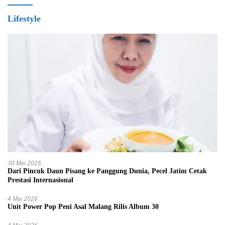
Lifestyle
30 Mei 2026
Dari Pincuk Daun Pisang ke Panggung Dunia, Pecel Jatim Cetak
Prestasi Internasional
4 Mei 2026
Unit Power Pop Peni Asal Malang Rilis Album 30