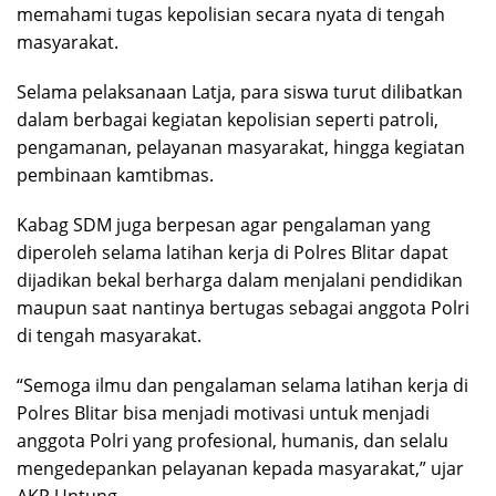
memahami tugas kepolisian secara nyata di tengah
masyarakat.
Selama pelaksanaan Latja, para siswa turut dilibatkan
dalam berbagai kegiatan kepolisian seperti patroli,
pengamanan, pelayanan masyarakat, hingga kegiatan
pembinaan kamtibmas.
Kabag SDM juga berpesan agar pengalaman yang
diperoleh selama latihan kerja di Polres Blitar dapat
dijadikan bekal berharga dalam menjalani pendidikan
maupun saat nantinya bertugas sebagai anggota Polri
di tengah masyarakat.
“Semoga ilmu dan pengalaman selama latihan kerja di
Polres Blitar bisa menjadi motivasi untuk menjadi
anggota Polri yang profesional, humanis, dan selalu
mengedepankan pelayanan kepada masyarakat,” ujar