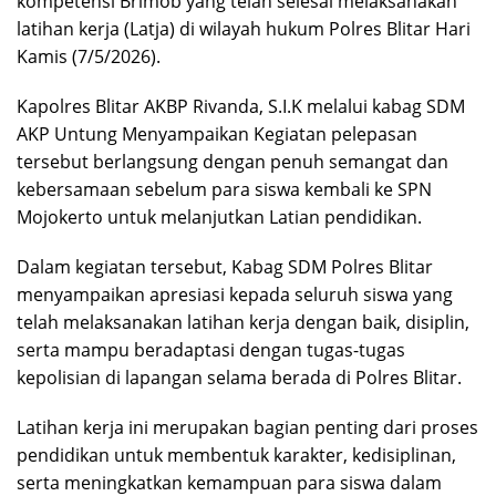
kompetensi Brimob yang telah selesai melaksanakan
latihan kerja (Latja) di wilayah hukum Polres Blitar Hari
Kamis (7/5/2026).
Kapolres Blitar AKBP Rivanda, S.I.K melalui kabag SDM
AKP Untung Menyampaikan Kegiatan pelepasan
tersebut berlangsung dengan penuh semangat dan
kebersamaan sebelum para siswa kembali ke SPN
Mojokerto untuk melanjutkan Latian pendidikan.
Dalam kegiatan tersebut, Kabag SDM Polres Blitar
menyampaikan apresiasi kepada seluruh siswa yang
telah melaksanakan latihan kerja dengan baik, disiplin,
serta mampu beradaptasi dengan tugas-tugas
kepolisian di lapangan selama berada di Polres Blitar.
Latihan kerja ini merupakan bagian penting dari proses
pendidikan untuk membentuk karakter, kedisiplinan,
serta meningkatkan kemampuan para siswa dalam