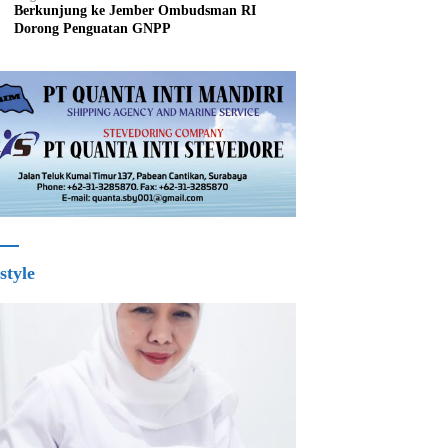
Berkunjung ke Jember Ombudsman RI
Dorong Penguatan GNPP
style