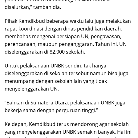
disalurkan,” tambah dia.
Pihak Kemdikbud beberapa waktu lalu juga melakukan
rapat koordinasi dengan dinas pendidikan daerah,
membahas mengenai persiapan UN, pengawasan,
perencanaan, maupun penganggaran. Tahun ini, UN
diselenggarakan di 82.000 sekolah.
Untuk pelaksanaan UNBK sendiri, tak hanya
diselenggarakan di sekolah tersebut namun bisa juga
menumpang dengan sekolah lain yang tidak
menyelenggarakan UN.
“Bahkan di Sumatera Utara, pelaksanaan UNBK juga
bekerja sama dengan perguruan tinggi.”
Ke depan, Kemdikbud terus mendorong agar sekolah
yang menyelenggarakan UNBK semakin banyak. Hal ini