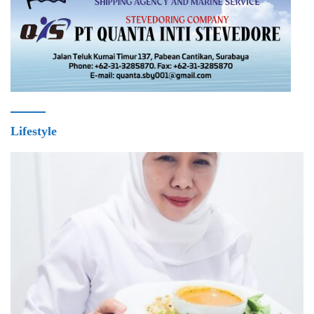
Lifestyle