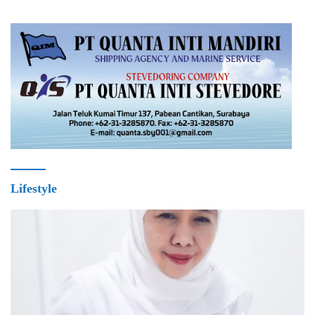
Lifestyle