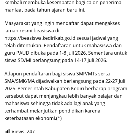
kembali membuka kesempatan bagi calon penerima
manfaat pada tahun ajaran baru ini.
Masyarakat yang ingin mendaftar dapat mengakses
laman resmi beasiswa di
https://beasiswa.kedirikab.go.id sesuai jadwal yang
telah ditentukan. Pendaftaran untuk mahasiswa dan
guru PAUD dibuka pada 1-8 Juli 2026. Sementara untuk
siswa SD/MI berlangsung pada 14-17 Juli 2026.
Adapun pendaftaran bagi siswa SMP/MTs serta
SMA/SMK/MA dijadwalkan berlangsung pada 22-27 Juli
2026. Pemerintah Kabupaten Kediri berharap program
tersebut dapat menjangkau lebih banyak pelajar dan
mahasiswa sehingga tidak ada lagi anak yang
terhambat melanjutkan pendidikan karena
keterbatasan ekonomi.(*)
Views:
247