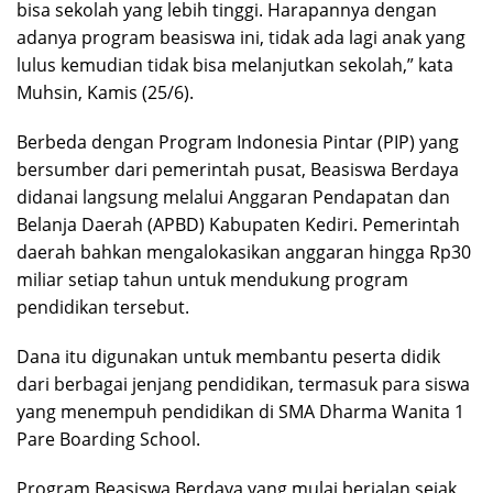
bisa sekolah yang lebih tinggi. Harapannya dengan
adanya program beasiswa ini, tidak ada lagi anak yang
lulus kemudian tidak bisa melanjutkan sekolah,” kata
Muhsin, Kamis (25/6).
Berbeda dengan Program Indonesia Pintar (PIP) yang
bersumber dari pemerintah pusat, Beasiswa Berdaya
didanai langsung melalui Anggaran Pendapatan dan
Belanja Daerah (APBD) Kabupaten Kediri. Pemerintah
daerah bahkan mengalokasikan anggaran hingga Rp30
miliar setiap tahun untuk mendukung program
pendidikan tersebut.
Dana itu digunakan untuk membantu peserta didik
dari berbagai jenjang pendidikan, termasuk para siswa
yang menempuh pendidikan di SMA Dharma Wanita 1
Pare Boarding School.
Program Beasiswa Berdaya yang mulai berjalan sejak