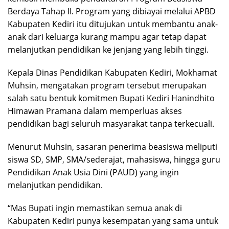
Berdaya Tahap II. Program yang dibiayai melalui APBD
Kabupaten Kediri itu ditujukan untuk membantu anak-
anak dari keluarga kurang mampu agar tetap dapat
melanjutkan pendidikan ke jenjang yang lebih tinggi.
Kepala Dinas Pendidikan Kabupaten Kediri, Mokhamat
Muhsin, mengatakan program tersebut merupakan
salah satu bentuk komitmen Bupati Kediri Hanindhito
Himawan Pramana dalam memperluas akses
pendidikan bagi seluruh masyarakat tanpa terkecuali.
Menurut Muhsin, sasaran penerima beasiswa meliputi
siswa SD, SMP, SMA/sederajat, mahasiswa, hingga guru
Pendidikan Anak Usia Dini (PAUD) yang ingin
melanjutkan pendidikan.
“Mas Bupati ingin memastikan semua anak di
Kabupaten Kediri punya kesempatan yang sama untuk