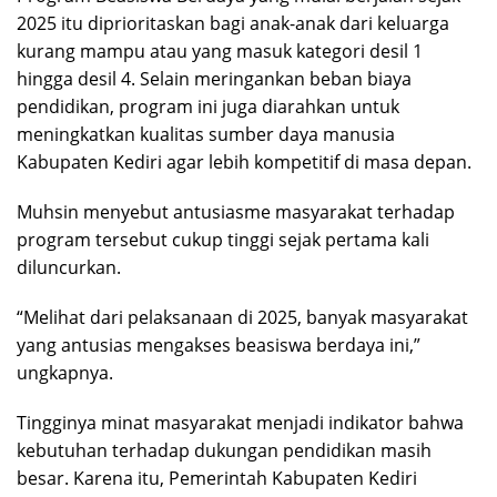
2025 itu diprioritaskan bagi anak-anak dari keluarga
kurang mampu atau yang masuk kategori desil 1
hingga desil 4. Selain meringankan beban biaya
pendidikan, program ini juga diarahkan untuk
meningkatkan kualitas sumber daya manusia
Kabupaten Kediri agar lebih kompetitif di masa depan.
Muhsin menyebut antusiasme masyarakat terhadap
program tersebut cukup tinggi sejak pertama kali
diluncurkan.
“Melihat dari pelaksanaan di 2025, banyak masyarakat
yang antusias mengakses beasiswa berdaya ini,”
ungkapnya.
Tingginya minat masyarakat menjadi indikator bahwa
kebutuhan terhadap dukungan pendidikan masih
besar. Karena itu, Pemerintah Kabupaten Kediri