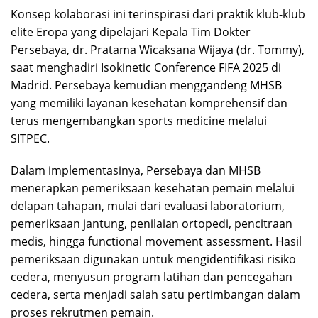
Konsep kolaborasi ini terinspirasi dari praktik klub-klub
elite Eropa yang dipelajari Kepala Tim Dokter
Persebaya, dr. Pratama Wicaksana Wijaya (dr. Tommy),
saat menghadiri Isokinetic Conference FIFA 2025 di
Madrid. Persebaya kemudian menggandeng MHSB
yang memiliki layanan kesehatan komprehensif dan
terus mengembangkan sports medicine melalui
SITPEC.
Dalam implementasinya, Persebaya dan MHSB
menerapkan pemeriksaan kesehatan pemain melalui
delapan tahapan, mulai dari evaluasi laboratorium,
pemeriksaan jantung, penilaian ortopedi, pencitraan
medis, hingga functional movement assessment. Hasil
pemeriksaan digunakan untuk mengidentifikasi risiko
cedera, menyusun program latihan dan pencegahan
cedera, serta menjadi salah satu pertimbangan dalam
proses rekrutmen pemain.