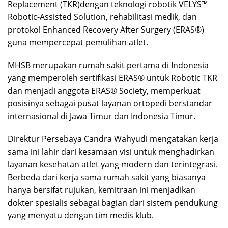
Replacement (TKR)dengan teknologi robotik VELYS™
Robotic-Assisted Solution, rehabilitasi medik, dan
protokol Enhanced Recovery After Surgery (ERAS®)
guna mempercepat pemulihan atlet.
MHSB merupakan rumah sakit pertama di Indonesia
yang memperoleh sertifikasi ERAS® untuk Robotic TKR
dan menjadi anggota ERAS® Society, memperkuat
posisinya sebagai pusat layanan ortopedi berstandar
internasional di Jawa Timur dan Indonesia Timur.
Direktur Persebaya Candra Wahyudi mengatakan kerja
sama ini lahir dari kesamaan visi untuk menghadirkan
layanan kesehatan atlet yang modern dan terintegrasi.
Berbeda dari kerja sama rumah sakit yang biasanya
hanya bersifat rujukan, kemitraan ini menjadikan
dokter spesialis sebagai bagian dari sistem pendukung
yang menyatu dengan tim medis klub.