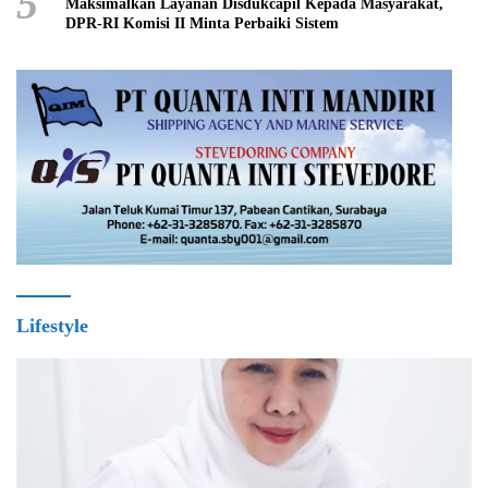
5
Maksimalkan Layanan Disdukcapil Kepada Masyarakat,
DPR-RI Komisi II Minta Perbaiki Sistem
Lifestyle