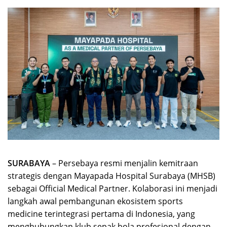
SURABAYA
– Persebaya resmi menjalin kemitraan
strategis dengan Mayapada Hospital Surabaya (MHSB)
sebagai Official Medical Partner. Kolaborasi ini menjadi
langkah awal pembangunan ekosistem sports
medicine terintegrasi pertama di Indonesia, yang
menghubungkan klub sepak bola profesional dengan