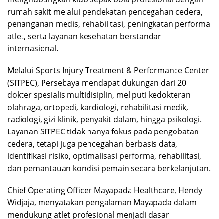
rumah sakit melalui pendekatan pencegahan cedera,
penanganan medis, rehabilitasi, peningkatan performa
atlet, serta layanan kesehatan berstandar
internasional.
Melalui Sports Injury Treatment & Performance Center
(SITPEC), Persebaya mendapat dukungan dari 20
dokter spesialis multidisiplin, meliputi kedokteran
olahraga, ortopedi, kardiologi, rehabilitasi medik,
radiologi, gizi klinik, penyakit dalam, hingga psikologi.
Layanan SITPEC tidak hanya fokus pada pengobatan
cedera, tetapi juga pencegahan berbasis data,
identifikasi risiko, optimalisasi performa, rehabilitasi,
dan pemantauan kondisi pemain secara berkelanjutan.
Chief Operating Officer Mayapada Healthcare, Hendy
Widjaja, menyatakan pengalaman Mayapada dalam
mendukung atlet profesional menjadi dasar