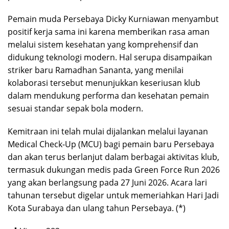
Pemain muda Persebaya Dicky Kurniawan menyambut
positif kerja sama ini karena memberikan rasa aman
melalui sistem kesehatan yang komprehensif dan
didukung teknologi modern. Hal serupa disampaikan
striker baru Ramadhan Sananta, yang menilai
kolaborasi tersebut menunjukkan keseriusan klub
dalam mendukung performa dan kesehatan pemain
sesuai standar sepak bola modern.
Kemitraan ini telah mulai dijalankan melalui layanan
Medical Check-Up (MCU) bagi pemain baru Persebaya
dan akan terus berlanjut dalam berbagai aktivitas klub,
termasuk dukungan medis pada Green Force Run 2026
yang akan berlangsung pada 27 Juni 2026. Acara lari
tahunan tersebut digelar untuk memeriahkan Hari Jadi
Kota Surabaya dan ulang tahun Persebaya. (*)