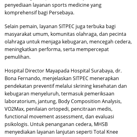
penyediaan layanan sports medicine yang
komprehensif bagi Persebaya.
Selain pemain, layanan SITPEC juga terbuka bagi
masyarakat umum, komunitas olahraga, dan pecinta
olahraga untuk menjaga kebugaran, mencegah cedera,
meningkatkan performa, serta mempercepat
pemulihan.
Hospital Director Mayapada Hospital Surabaya, dr.
Bona Fernando, menjelaskan SITPEC menerapkan
pendekatan preventif melalui skrining kesehatan dan
kebugaran menyeluruh, termasuk pemeriksaan
laboratorium, jantung, Body Composition Analysis,
VO2Max, penilaian ortopedi, pencitraan medis,
functional movement assessment, dan evaluasi
psikologis. Untuk penanganan cedera, MHSB
menyediakan layanan lanjutan seperti Total Knee