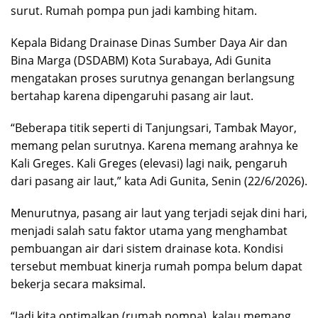
surut. Rumah pompa pun jadi kambing hitam.
Kepala Bidang Drainase Dinas Sumber Daya Air dan
Bina Marga (DSDABM) Kota Surabaya, Adi Gunita
mengatakan proses surutnya genangan berlangsung
bertahap karena dipengaruhi pasang air laut.
“Beberapa titik seperti di Tanjungsari, Tambak Mayor,
memang pelan surutnya. Karena memang arahnya ke
Kali Greges. Kali Greges (elevasi) lagi naik, pengaruh
dari pasang air laut,” kata Adi Gunita, Senin (22/6/2026).
Menurutnya, pasang air laut yang terjadi sejak dini hari,
menjadi salah satu faktor utama yang menghambat
pembuangan air dari sistem drainase kota. Kondisi
tersebut membuat kinerja rumah pompa belum dapat
bekerja secara maksimal.
“Jadi kita optimalkan (rumah pompa), kalau memang