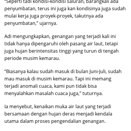
“Seperti tadi kondisi-kondisi saluran, barangkali ada
penyumbatan, terus ini juga kan kondisinya juga sudah
mulai kerja juga proyek-proyek, takutnya ada
penyumbatan,” ujarnya.
Adi mengungkapkan, genangan yang terjadi kali ini
tidak hanya dipengaruhi oleh pasang air laut, tetapi
juga hujan berintensitas tinggi yang turun di tengah
periode musim kemarau.
“Biasanya kalau sudah masuk di bulan Juni-Juli, sudah
mau masuk di musim kemarau. Tapi ini memang
terjadi anomali cuaca, kami pun tidak bisa
menyalahkan masalah cuaca juga,” tuturnya.
Ia menyebut, kenaikan muka air laut yang terjadi
bersamaan dengan hujan deras menjadi kendala
utama dalam proses pengendalian genangan.