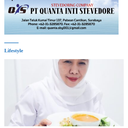
Lifestyle