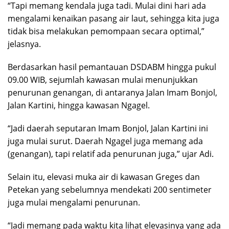
“Tapi memang kendala juga tadi. Mulai dini hari ada
mengalami kenaikan pasang air laut, sehingga kita juga
tidak bisa melakukan pemompaan secara optimal,”
jelasnya.
Berdasarkan hasil pemantauan DSDABM hingga pukul
09.00 WIB, sejumlah kawasan mulai menunjukkan
penurunan genangan, di antaranya Jalan Imam Bonjol,
Jalan Kartini, hingga kawasan Ngagel.
“Jadi daerah seputaran Imam Bonjol, Jalan Kartini ini
juga mulai surut. Daerah Ngagel juga memang ada
(genangan), tapi relatif ada penurunan juga,” ujar Adi.
Selain itu, elevasi muka air di kawasan Greges dan
Petekan yang sebelumnya mendekati 200 sentimeter
juga mulai mengalami penurunan.
“Jadi memang pada waktu kita lihat elevasinya yang ada