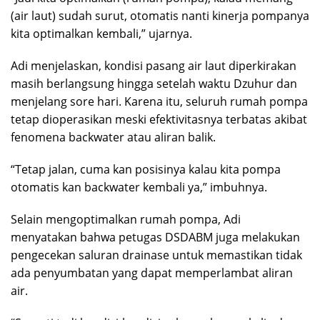
(air laut) sudah surut, otomatis nanti kinerja pompanya
kita optimalkan kembali,” ujarnya.
Adi menjelaskan, kondisi pasang air laut diperkirakan
masih berlangsung hingga setelah waktu Dzuhur dan
menjelang sore hari. Karena itu, seluruh rumah pompa
tetap dioperasikan meski efektivitasnya terbatas akibat
fenomena backwater atau aliran balik.
“Tetap jalan, cuma kan posisinya kalau kita pompa
otomatis kan backwater kembali ya,” imbuhnya.
Selain mengoptimalkan rumah pompa, Adi
menyatakan bahwa petugas DSDABM juga melakukan
pengecekan saluran drainase untuk memastikan tidak
ada penyumbatan yang dapat memperlambat aliran
air.