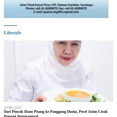
Lifestyle
30 Mei 2026
Dari Pincuk Daun Pisang ke Panggung Dunia, Pecel Jatim Cetak
Prestasi Internasional