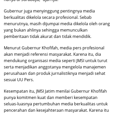
Gubernur juga menyinggung pentingnya media
berkualitas dikelola secara profesional. Sebab
menurutnya, masih dijumpai media dikelola oleh orang
yang bukan ahlinya sehingga memunculkan
pemberitaan tidak akurat dan tidak mendidik.
Menurut Gubernur Khofifah, media pers profesional
akan menjadi referensi masyarakat. Karena itu, dia
mendukung organisasi media seperti JMSI untuk turut
serta menjadikan anggotanya mengelola manajemen
perusahaan dan produk jurnalistiknya menjadi sehat
sesuai UU Pers.
Kesempatan itu, JMSI Jatim menilai Gubernur Khofifah
punya komitmen kuat dan memberi kesempatan
seluas-luasnya pertumbuhan media berkualitas untuk
pencerahan dan kesejahteraan masyarakat. Karena itu