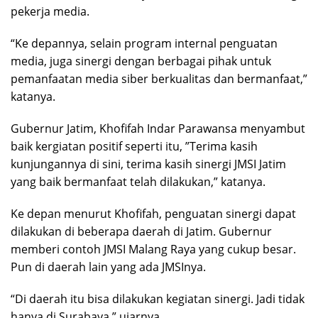
pekerja media.
“Ke depannya, selain program internal penguatan
media, juga sinergi dengan berbagai pihak untuk
pemanfaatan media siber berkualitas dan bermanfaat,”
katanya.
Gubernur Jatim, Khofifah Indar Parawansa menyambut
baik kergiatan positif seperti itu, ”Terima kasih
kunjungannya di sini, terima kasih sinergi JMSI Jatim
yang baik bermanfaat telah dilakukan,” katanya.
Ke depan menurut Khofifah, penguatan sinergi dapat
dilakukan di beberapa daerah di Jatim. Gubernur
memberi contoh JMSI Malang Raya yang cukup besar.
Pun di daerah lain yang ada JMSInya.
“Di daerah itu bisa dilakukan kegiatan sinergi. Jadi tidak
hanya di Surabaya,” ujarnya.