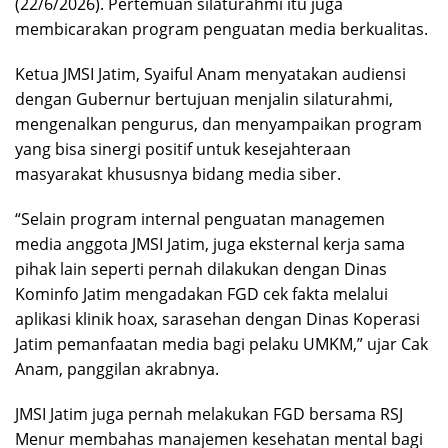
(22/6/2026). Pertemuan silaturahmi itu juga
membicarakan program penguatan media berkualitas.
Ketua JMSI Jatim, Syaiful Anam menyatakan audiensi
dengan Gubernur bertujuan menjalin silaturahmi,
mengenalkan pengurus, dan menyampaikan program
yang bisa sinergi positif untuk kesejahteraan
masyarakat khususnya bidang media siber.
“Selain program internal penguatan managemen
media anggota JMSI Jatim, juga eksternal kerja sama
pihak lain seperti pernah dilakukan dengan Dinas
Kominfo Jatim mengadakan FGD cek fakta melalui
aplikasi klinik hoax, sarasehan dengan Dinas Koperasi
Jatim pemanfaatan media bagi pelaku UMKM,” ujar Cak
Anam, panggilan akrabnya.
JMSI Jatim juga pernah melakukan FGD bersama RSJ
Menur membahas manajemen kesehatan mental bagi