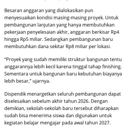
Besaran anggaran yang dialokasikan pun
menyesuaikan kondisi masing-masing proyek. Untuk
pembangunan lanjutan yang hanya membutuhkan
pekerjaan penyelesaian akhir, anggaran berkisar Rp4
hingga Rp5 miliar. Sedangkan pembangunan baru
membutuhkan dana sekitar Rp8 miliar per lokasi.
“Proyek yang sudah memiliki struktur bangunan tentu
anggarannya lebih kecil karena tinggal tahap finishing.
Sementara untuk bangunan baru kebutuhan biayanya
lebih besar,” ujarnya.
Dispendik menargetkan seluruh pembangunan dapat
diselesaikan sebelum akhir tahun 2026. Dengan
demikian, sekolah-sekolah baru tersebut diharapkan
sudah bisa menerima siswa dan digunakan untuk
kegiatan belajar mengajar pada awal tahun 2027.