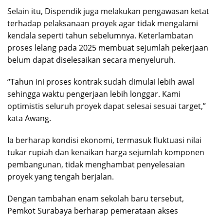
Selain itu, Dispendik juga melakukan pengawasan ketat
terhadap pelaksanaan proyek agar tidak mengalami
kendala seperti tahun sebelumnya. Keterlambatan
proses lelang pada 2025 membuat sejumlah pekerjaan
belum dapat diselesaikan secara menyeluruh.
“Tahun ini proses kontrak sudah dimulai lebih awal
sehingga waktu pengerjaan lebih longgar. Kami
optimistis seluruh proyek dapat selesai sesuai target,”
kata Awang.
Ia berharap kondisi ekonomi, termasuk fluktuasi nilai
tukar rupiah dan kenaikan harga sejumlah komponen
pembangunan, tidak menghambat penyelesaian
proyek yang tengah berjalan.
Dengan tambahan enam sekolah baru tersebut,
Pemkot Surabaya berharap pemerataan akses