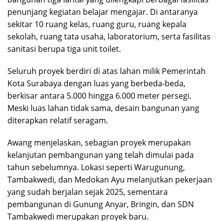
penunjang kegiatan belajar mengajar. Di antaranya
sekitar 10 ruang kelas, ruang guru, ruang kepala
sekolah, ruang tata usaha, laboratorium, serta fasilitas
sanitasi berupa tiga unit toilet.
Seluruh proyek berdiri di atas lahan milik Pemerintah
Kota Surabaya dengan luas yang berbeda-beda,
berkisar antara 5.000 hingga 6.000 meter persegi.
Meski luas lahan tidak sama, desain bangunan yang
diterapkan relatif seragam.
Awang menjelaskan, sebagian proyek merupakan
kelanjutan pembangunan yang telah dimulai pada
tahun sebelumnya. Lokasi seperti Warugunung,
Tambakwedi, dan Medokan Ayu melanjutkan pekerjaan
yang sudah berjalan sejak 2025, sementara
pembangunan di Gunung Anyar, Bringin, dan SDN
Tambakwedi merupakan proyek baru.