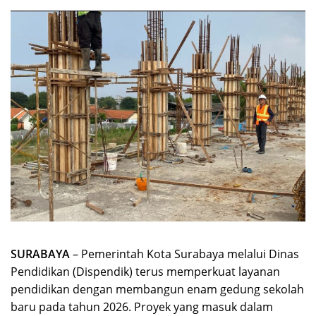
SURABAYA
– Pemerintah Kota Surabaya melalui Dinas
Pendidikan (Dispendik) terus memperkuat layanan
pendidikan dengan membangun enam gedung sekolah
baru pada tahun 2026. Proyek yang masuk dalam