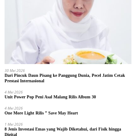
30 Mei 2026
Dari Pincuk Daun Pisang ke Panggung Dunia, Pecel Jatim Cetak
Prestasi Internasional
4 Mei 2026
Unit Power Pop Peni Asal Malang Rilis Album 30
4 Mei 2026
One More Light Rilis ” Save May Heart
1 Mei 2026
8 Jenis Investasi Emas yang Wajib Diketahui, dari Fisik hingga
Digital