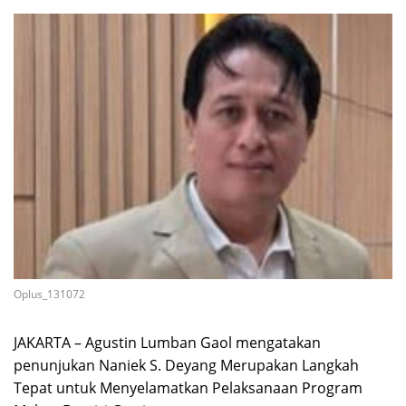
Oplus_131072
JAKARTA – Agustin Lumban Gaol mengatakan
penunjukan Naniek S. Deyang Merupakan Langkah
Tepat untuk Menyelamatkan Pelaksanaan Program