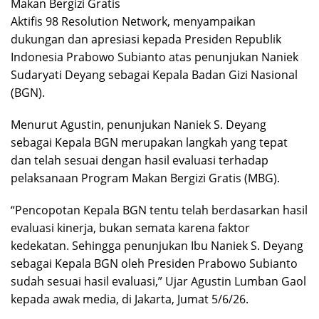
Makan Bergizi Gratis
Aktifis 98 Resolution Network, menyampaikan
dukungan dan apresiasi kepada Presiden Republik
Indonesia Prabowo Subianto atas penunjukan Naniek
Sudaryati Deyang sebagai Kepala Badan Gizi Nasional
(BGN).
Menurut Agustin, penunjukan Naniek S. Deyang
sebagai Kepala BGN merupakan langkah yang tepat
dan telah sesuai dengan hasil evaluasi terhadap
pelaksanaan Program Makan Bergizi Gratis (MBG).
“Pencopotan Kepala BGN tentu telah berdasarkan hasil
evaluasi kinerja, bukan semata karena faktor
kedekatan. Sehingga penunjukan Ibu Naniek S. Deyang
sebagai Kepala BGN oleh Presiden Prabowo Subianto
sudah sesuai hasil evaluasi,” Ujar Agustin Lumban Gaol
kepada awak media, di Jakarta, Jumat 5/6/26.