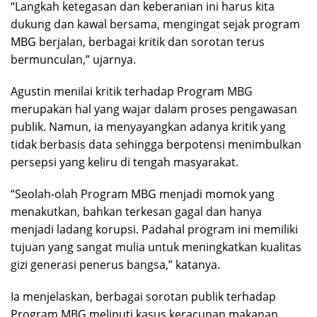
“Langkah ketegasan dan keberanian ini harus kita
dukung dan kawal bersama, mengingat sejak program
MBG berjalan, berbagai kritik dan sorotan terus
bermunculan,” ujarnya.
Agustin menilai kritik terhadap Program MBG
merupakan hal yang wajar dalam proses pengawasan
publik. Namun, ia menyayangkan adanya kritik yang
tidak berbasis data sehingga berpotensi menimbulkan
persepsi yang keliru di tengah masyarakat.
“Seolah-olah Program MBG menjadi momok yang
menakutkan, bahkan terkesan gagal dan hanya
menjadi ladang korupsi. Padahal program ini memiliki
tujuan yang sangat mulia untuk meningkatkan kualitas
gizi generasi penerus bangsa,” katanya.
Ia menjelaskan, berbagai sorotan publik terhadap
Program MBG meliputi kasus keracunan makanan,