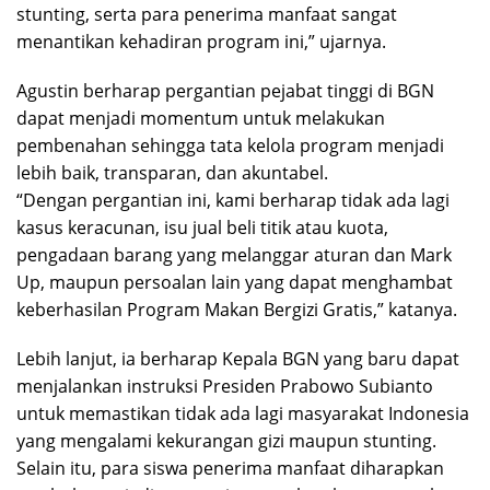
stunting, serta para penerima manfaat sangat
menantikan kehadiran program ini,” ujarnya.
Agustin berharap pergantian pejabat tinggi di BGN
dapat menjadi momentum untuk melakukan
pembenahan sehingga tata kelola program menjadi
lebih baik, transparan, dan akuntabel.
“Dengan pergantian ini, kami berharap tidak ada lagi
kasus keracunan, isu jual beli titik atau kuota,
pengadaan barang yang melanggar aturan dan Mark
Up, maupun persoalan lain yang dapat menghambat
keberhasilan Program Makan Bergizi Gratis,” katanya.
Lebih lanjut, ia berharap Kepala BGN yang baru dapat
menjalankan instruksi Presiden Prabowo Subianto
untuk memastikan tidak ada lagi masyarakat Indonesia
yang mengalami kekurangan gizi maupun stunting.
Selain itu, para siswa penerima manfaat diharapkan