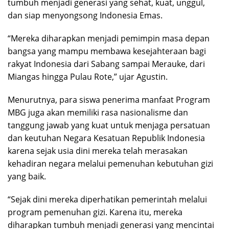
tumbuh menjadi generasi yang sehat, kuat, unggul,
dan siap menyongsong Indonesia Emas.
“Mereka diharapkan menjadi pemimpin masa depan
bangsa yang mampu membawa kesejahteraan bagi
rakyat Indonesia dari Sabang sampai Merauke, dari
Miangas hingga Pulau Rote,” ujar Agustin.
Menurutnya, para siswa penerima manfaat Program
MBG juga akan memiliki rasa nasionalisme dan
tanggung jawab yang kuat untuk menjaga persatuan
dan keutuhan Negara Kesatuan Republik Indonesia
karena sejak usia dini mereka telah merasakan
kehadiran negara melalui pemenuhan kebutuhan gizi
yang baik.
“Sejak dini mereka diperhatikan pemerintah melalui
program pemenuhan gizi. Karena itu, mereka
diharapkan tumbuh menjadi generasi yang mencintai