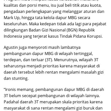
kualitas dan porsi menu, isu jual beli titik atau kuota,
pengadaan perlengkapan yang melanggar aturan dan
Mark Up, hingga tata kelola dapur MBG secara
keseluruhan. Maka kedepan tidak ada lagi para pejabat
dilingkungan Badan Gizi Nasional (BGN) Republik
Indonesia yang terjerat kasus Tindak Pidana Korupsi.
Agustin juga menyoroti masih lambatnya
pembangunan dapur MBG di wilayah tertinggal,
terdepan, dan terluar (3T). Menurutnya, wilayah 3T
seharusnya menjadi prioritas karena masyarakat di
daerah tersebut lebih rentan mengalami masalah gizi
dan stunting.
“Ironis memang, pembangunan dapur MBG di daerah
3T belum secepat pembangunan di wilayah lainnya.
Padahal daerah 3T merupakan skala prioritas karena
masyarakat di sana rentan mengalami gizi buruk dan