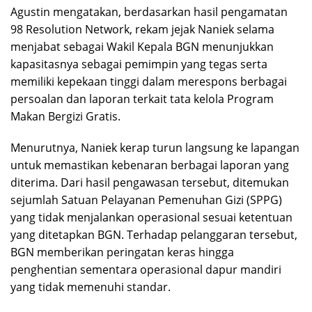
Agustin mengatakan, berdasarkan hasil pengamatan
98 Resolution Network, rekam jejak Naniek selama
menjabat sebagai Wakil Kepala BGN menunjukkan
kapasitasnya sebagai pemimpin yang tegas serta
memiliki kepekaan tinggi dalam merespons berbagai
persoalan dan laporan terkait tata kelola Program
Makan Bergizi Gratis.
Menurutnya, Naniek kerap turun langsung ke lapangan
untuk memastikan kebenaran berbagai laporan yang
diterima. Dari hasil pengawasan tersebut, ditemukan
sejumlah Satuan Pelayanan Pemenuhan Gizi (SPPG)
yang tidak menjalankan operasional sesuai ketentuan
yang ditetapkan BGN. Terhadap pelanggaran tersebut,
BGN memberikan peringatan keras hingga
penghentian sementara operasional dapur mandiri
yang tidak memenuhi standar.