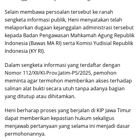
Selain membawa persoalan tersebut ke ranah
sengketa informasi publik, Heni menyatakan telah
melaporkan dugaan kejanggalan administrasi tersebut
kepada Badan Pengawasan Mahkamah Agung Republik
Indonesia (Bawas MA RI) serta Komisi Yudisial Republik
Indonesia (KY RI).
Dalam sengketa informasi yang terdaftar dengan
Nomor 112/XII/KI-Prov.Jatim-PS/2025, pemohon
meminta agar termohon memberikan akses terhadap
salinan alat bukti secara utuh tanpa adanya bagian
yang ditutup atau dihitamkan.
Heni berharap proses yang berjalan di KIP Jawa Timur
dapat memberikan kepastian hukum sekaligus
menjawab pertanyaan yang selama ini menjadi dasar
permohonannya.