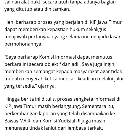
salinan alat bukti secara utuh tanpa adanya bagian
yang ditutup atau dihitamkan.
Heni berharap proses yang berjalan di KIP Jawa Timur
dapat memberikan kepastian hukum sekaligus
menjawab pertanyaan yang selama ini menjadi dasar
permohonannya.
“Saya berharap Komisi Informasi dapat memutus
perkara ini secara objektif dan adil. Saya juga ingin
memberikan semangat kepada masyarakat agar tidak
mudah menyerah ketika mencari keadilan melalui jalur
yang tersedia,” ujarnya.
Hingga berita ini ditulis, proses sengketa informasi di
KIP Jawa Timur masih berlangsung. Sementara itu,
perkembangan laporan yang telah disampaikan ke
Bawas MA RI dan Komisi Yudisial RI juga masih
menunggu tindak lanjut dari lembaga terkait.