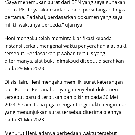
“Saya menemukan surat dari BPN yang saya gunakan
untuk PK dinyatakan sudah ada di persidangan tingkat
pertama. Padahal, berdasarkan dokumen yang saya
miliki, waktunya berbeda,” ujarnya.
Heni mengaku telah meminta klarifikasi kepada
instansi terkait mengenai waktu penyerahan alat bukti
tersebut. Berdasarkan jawaban tertulis yang
diterimanya, alat bukti dimaksud disebut diserahkan
pada 29 Mei 2023.
Di sisi lain, Heni mengaku memiliki surat keterangan
dari Kantor Pertanahan yang menyebut dokumen
tersebut baru diterbitkan dan dikirim pada 30 Mei
2023. Selain itu, ia juga mengantongi bukti pengiriman
yang menunjukkan surat tersebut diterima olehnya
pada 31 Mei 2023.
Menurut Heni, adanya perbedaan waktu tersebut