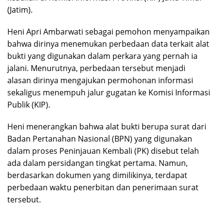
(Jatim).
Heni Apri Ambarwati sebagai pemohon menyampaikan
bahwa dirinya menemukan perbedaan data terkait alat
bukti yang digunakan dalam perkara yang pernah ia
jalani. Menurutnya, perbedaan tersebut menjadi
alasan dirinya mengajukan permohonan informasi
sekaligus menempuh jalur gugatan ke Komisi Informasi
Publik (KIP).
Heni menerangkan bahwa alat bukti berupa surat dari
Badan Pertanahan Nasional (BPN) yang digunakan
dalam proses Peninjauan Kembali (PK) disebut telah
ada dalam persidangan tingkat pertama. Namun,
berdasarkan dokumen yang dimilikinya, terdapat
perbedaan waktu penerbitan dan penerimaan surat
tersebut.