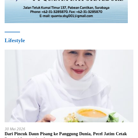
Lifestyle
30 Mei 2026
Dari Pincuk Daun Pisang ke Panggung Dunia, Pecel Jatim Cetak