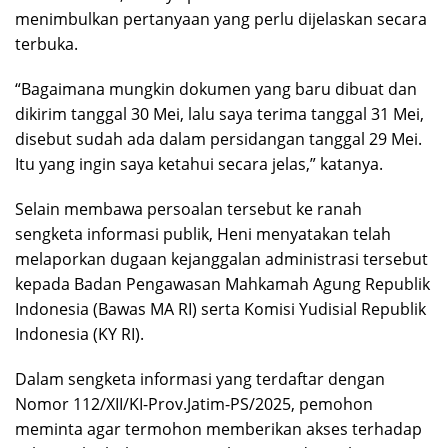
menimbulkan pertanyaan yang perlu dijelaskan secara
terbuka.
“Bagaimana mungkin dokumen yang baru dibuat dan
dikirim tanggal 30 Mei, lalu saya terima tanggal 31 Mei,
disebut sudah ada dalam persidangan tanggal 29 Mei.
Itu yang ingin saya ketahui secara jelas,” katanya.
Selain membawa persoalan tersebut ke ranah
sengketa informasi publik, Heni menyatakan telah
melaporkan dugaan kejanggalan administrasi tersebut
kepada Badan Pengawasan Mahkamah Agung Republik
Indonesia (Bawas MA RI) serta Komisi Yudisial Republik
Indonesia (KY RI).
Dalam sengketa informasi yang terdaftar dengan
Nomor 112/XII/KI-Prov.Jatim-PS/2025, pemohon
meminta agar termohon memberikan akses terhadap