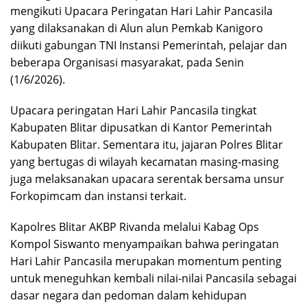
mengikuti Upacara Peringatan Hari Lahir Pancasila
yang dilaksanakan di Alun alun Pemkab Kanigoro
diikuti gabungan TNI Instansi Pemerintah, pelajar dan
beberapa Organisasi masyarakat, pada Senin
(1/6/2026).
Upacara peringatan Hari Lahir Pancasila tingkat
Kabupaten Blitar dipusatkan di Kantor Pemerintah
Kabupaten Blitar. Sementara itu, jajaran Polres Blitar
yang bertugas di wilayah kecamatan masing-masing
juga melaksanakan upacara serentak bersama unsur
Forkopimcam dan instansi terkait.
Kapolres Blitar AKBP Rivanda melalui Kabag Ops
Kompol Siswanto menyampaikan bahwa peringatan
Hari Lahir Pancasila merupakan momentum penting
untuk meneguhkan kembali nilai-nilai Pancasila sebagai
dasar negara dan pedoman dalam kehidupan