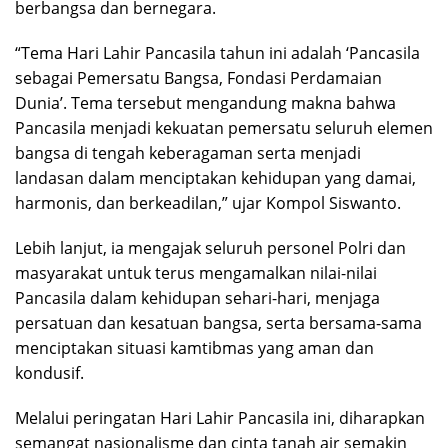
berbangsa dan bernegara.
“Tema Hari Lahir Pancasila tahun ini adalah ‘Pancasila
sebagai Pemersatu Bangsa, Fondasi Perdamaian
Dunia’. Tema tersebut mengandung makna bahwa
Pancasila menjadi kekuatan pemersatu seluruh elemen
bangsa di tengah keberagaman serta menjadi
landasan dalam menciptakan kehidupan yang damai,
harmonis, dan berkeadilan,” ujar Kompol Siswanto.
Lebih lanjut, ia mengajak seluruh personel Polri dan
masyarakat untuk terus mengamalkan nilai-nilai
Pancasila dalam kehidupan sehari-hari, menjaga
persatuan dan kesatuan bangsa, serta bersama-sama
menciptakan situasi kamtibmas yang aman dan
kondusif.
Melalui peringatan Hari Lahir Pancasila ini, diharapkan
semangat nasionalisme dan cinta tanah air semakin