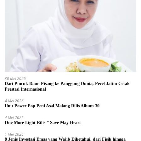
30 Mei 2026
Dari Pincuk Daun Pisang ke Panggung Dunia, Pecel Jatim Cetak
Prestasi Internasional
4 Mei 2026
Unit Power Pop Peni Asal Malang Rilis Album 30
4 Mei 2026
One More Light Rilis ” Save May Heart
1 Mei 2026
8 Jenis Investasi Emas yang Wajib Diketahui, dari Fisik hingga