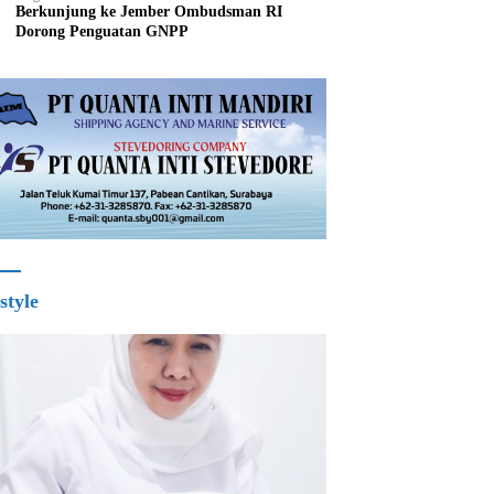
Berkunjung ke Jember Ombudsman RI
Dorong Penguatan GNPP
style