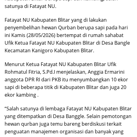
satunya di Fatayat NU.
Fatayat NU Kabupaten Blitar yang di lakukan
penyembelihan hewan Qurban berupa sapi pada hari
ini Kamis (28/05/2026) bertempat di rumah sahabat
Ufik Ketua Fatayat NU Kabupaten Blitar di Desa Bangle
Kecamatan Kanigoro Kabupaten Blitar.
Menurut Ketua Fatayat NU Kabupaten Blitar Ufik
Rohmatul Fitria, S.Pd.I menjelaskan, Anggia Ermarini
anggota DPR RI dari PKB itu menyumbangkan 10 ekor
sapi di beberapa titik di Kabupaten Blitar dan juga 20
ekor kambing .
“Salah satunya di lembaga Fatayat NU Kabupaten Blitar
yang ditempatkan di Desa Banggle. Selain pemotongan
hewan qurban juga temu bareng berdiskusi terkait
penguatan manajemen organisasi dan banyak yang