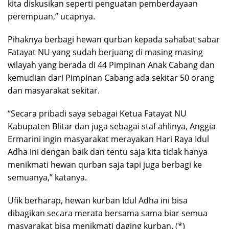
kita diskusikan seperti penguatan pemberdayaan
perempuan,” ucapnya.
Pihaknya berbagi hewan qurban kepada sahabat sabar
Fatayat NU yang sudah berjuang di masing masing
wilayah yang berada di 44 Pimpinan Anak Cabang dan
kemudian dari Pimpinan Cabang ada sekitar 50 orang
dan masyarakat sekitar.
“Secara pribadi saya sebagai Ketua Fatayat NU
Kabupaten Blitar dan juga sebagai staf ahlinya, Anggia
Ermarini ingin masyarakat merayakan Hari Raya Idul
Adha ini dengan baik dan tentu saja kita tidak hanya
menikmati hewan qurban saja tapi juga berbagi ke
semuanya,” katanya.
Ufik berharap, hewan kurban Idul Adha ini bisa
dibagikan secara merata bersama sama biar semua
masyarakat bisa menikmati daging kurban. (*)