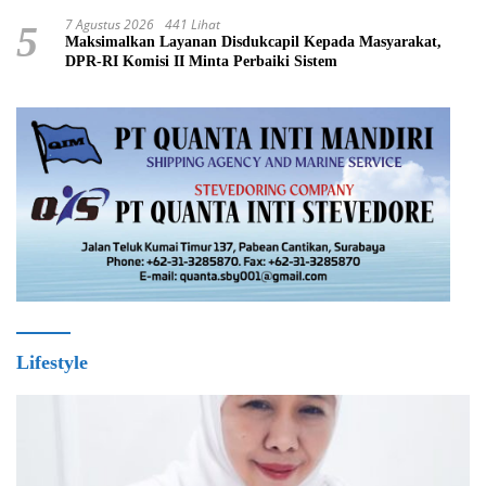
7 Agustus 2026
441 Lihat
5
Maksimalkan Layanan Disdukcapil Kepada Masyarakat,
DPR-RI Komisi II Minta Perbaiki Sistem
Lifestyle