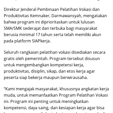
Direktur Jenderal Pembinaan Pelatihan Vokasi dan
Produktivitas Kemnaker, Darmawansyah, mengatakan
bahwa program ini diprioritaskan untuk lulusan
SMA/SMK sederajat dan terbuka bagi masyarakat
berusia minimal 17 tahun serta telah memiliki akun
pada platform SIAPkerja.
Seluruh rangkaian pelatihan vokasi disediakan secara
gratis oleh pemerintah. Program tersebut disusun
untuk mengembangkan kompetensi kerja,
produktivitas, disiplin, sikap, dan etos kerja agar
peserta siap bekerja maupun berwirausaha.
“Kami mengajak masyarakat, khususnya angkatan kerja
muda, untuk memanfaatkan Program Pelatihan Vokasi
ini. Program ini penting untuk meningkatkan
kompetensi, daya saing, dan kesiapan kerja agar bisa