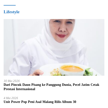
Lifestyle
30 Mei 2026
Dari Pincuk Daun Pisang ke Panggung Dunia, Pecel Jatim Cetak
Prestasi Internasional
4 Mei 2026
Unit Power Pop Peni Asal Malang Rilis Album 30