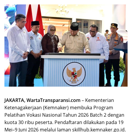
JAKARTA, WartaTransparansi.com
– Kementerian
Ketenagakerjaan (Kemnaker) membuka Program
Pelatihan Vokasi Nasional Tahun 2026 Batch 2 dengan
kuota 30 ribu peserta. Pendaftaran dilakukan pada 19
Mei–9 Juni 2026 melalui laman skillhub.kemnaker.go.id.