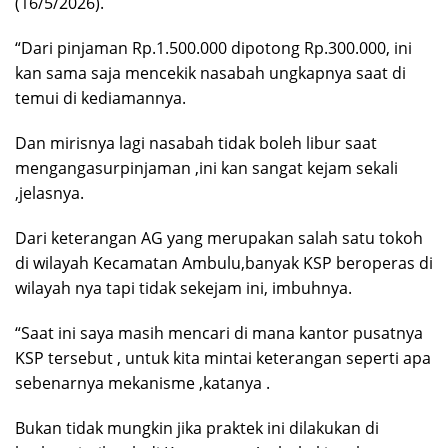
(16/5/2026).
“Dari pinjaman Rp.1.500.000 dipotong Rp.300.000, ini
kan sama saja mencekik nasabah ungkapnya saat di
temui di kediamannya.
Dan mirisnya lagi nasabah tidak boleh libur saat
mengangasurpinjaman ,ini kan sangat kejam sekali
,jelasnya.
Dari keterangan AG yang merupakan salah satu tokoh
di wilayah Kecamatan Ambulu,banyak KSP beroperas di
wilayah nya tapi tidak sekejam ini, imbuhnya.
“Saat ini saya masih mencari di mana kantor pusatnya
KSP tersebut , untuk kita mintai keterangan seperti apa
sebenarnya mekanisme ,katanya .
Bukan tidak mungkin jika praktek ini dilakukan di