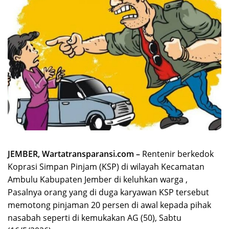
JEMBER, Wartatransparansi.com –
Rentenir berkedok
Koprasi Simpan Pinjam (KSP) di wilayah Kecamatan
Ambulu Kabupaten Jember di keluhkan warga ,
Pasalnya orang yang di duga karyawan KSP tersebut
memotong pinjaman 20 persen di awal kepada pihak
nasabah seperti di kemukakan AG (50), Sabtu